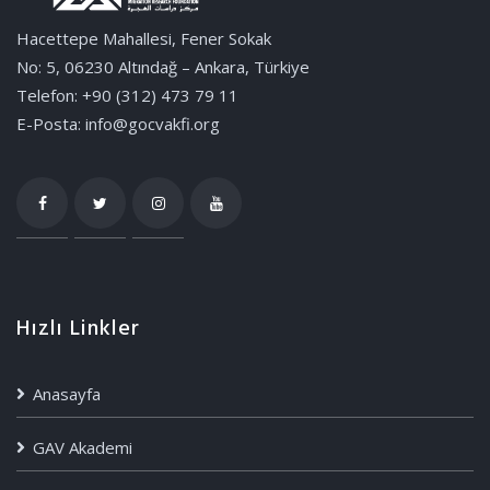
Hacettepe Mahallesi, Fener Sokak
No: 5, 06230 Altındağ – Ankara, Türkiye
Telefon: +90 (312) 473 79 11
E-Posta: info@gocvakfi.org
Hızlı Linkler
Anasayfa
GAV Akademi