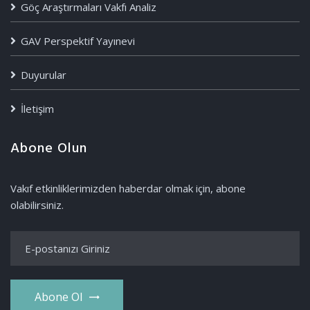
Göç Araştırmaları Vakfı Analiz
GAV Perspektif Yayınevi
Duyurular
İletişim
Abone Olun
Vakıf etkinliklerimizden haberdar olmak için, abone
olabilirsiniz.
Abone Ol