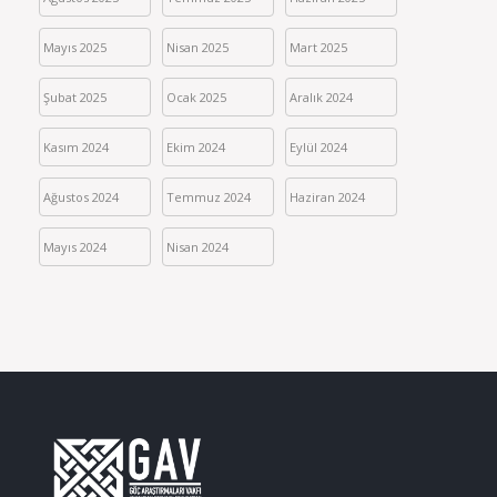
Mayıs 2025
Nisan 2025
Mart 2025
Şubat 2025
Ocak 2025
Aralık 2024
Kasım 2024
Ekim 2024
Eylül 2024
Ağustos 2024
Temmuz 2024
Haziran 2024
Mayıs 2024
Nisan 2024