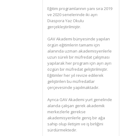
Eğitim programlarının yanı sıra 2019
ve 2020 senelerinde iki ayrı
Diaspora Yaz Okulu
gerçekleştirilmiştir.
GAV Akademi bünyesinde yapılan
örgün eğitimlerin tamamı için
alanında uzman akademisyenlerle
uzun süreli bir müfredat çalışması
yapılarak her program için ayrı ayrı
özgün bir müfredat geliştirilmiştir.
Eğitimler her yıl revize edilerek
geliştirilen bu müfredatlar
çerçevesinde yapılmaktadır.
Ayrıca GAV Akademi yurt genelinde
alanda çalışan gerek akademik
merkezlerle gerekse
akademisyenlerle geniş bir ağa
sahip olup iletişim ve iş birliğini
sürdürmektedir.