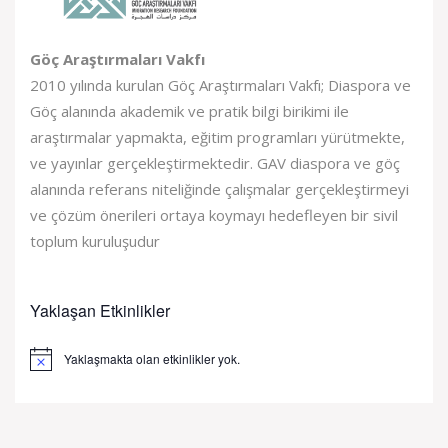
Göç Araştırmaları Vakfı
2010 yılında kurulan Göç Araştırmaları Vakfı; Diaspora ve
Göç alanında akademik ve pratik bilgi birikimi ile
araştırmalar yapmakta, eğitim programları yürütmekte,
ve yayınlar gerçekleştirmektedir. GAV diaspora ve göç
alanında referans niteliğinde çalışmalar gerçekleştirmeyi
ve çözüm önerileri ortaya koymayı hedefleyen bir sivil
toplum kuruluşudur
Yaklaşan Etkinlikler
Yaklaşmakta olan etkinlikler yok.
Notice