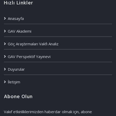
Hızlı Linkler
Anasayfa
GAV Akademi
Göç Araştırmaları Vakfı Analiz
GAV Perspektif Yayınevi
Duyurular
İletişim
Abone Olun
Vakıf etkinliklerimizden haberdar olmak için, abone