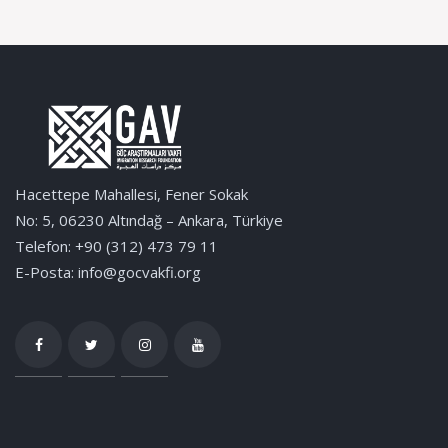
Hacettepe Mahallesi, Fener Sokak
No: 5, 06230 Altındağ – Ankara, Türkiye
Telefon: +90 (312) 473 79 11
E-Posta: info@gocvakfi.org