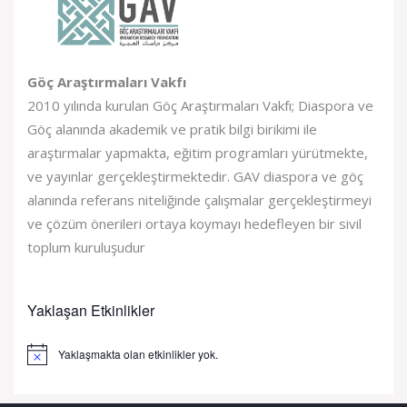
Göç Araştırmaları Vakfı
2010 yılında kurulan Göç Araştırmaları Vakfı; Diaspora ve
Göç alanında akademik ve pratik bilgi birikimi ile
araştırmalar yapmakta, eğitim programları yürütmekte,
ve yayınlar gerçekleştirmektedir. GAV diaspora ve göç
alanında referans niteliğinde çalışmalar gerçekleştirmeyi
ve çözüm önerileri ortaya koymayı hedefleyen bir sivil
toplum kuruluşudur
Yaklaşan Etkinlikler
Yaklaşmakta olan etkinlikler yok.
Notice