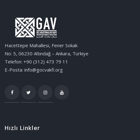
Hacettepe Mahallesi, Fener Sokak
No: 5, 06230 Altındağ – Ankara, Türkiye
Telefon: +90 (312) 473 79 11
E-Posta: info@gocvakfi.org
Hızlı Linkler