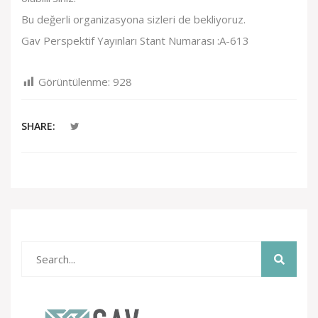
Bu değerli organizasyona sizleri de bekliyoruz.
Gav Perspektif Yayınları Stant Numarası :A-613
Görüntülenme:
928
SHARE: