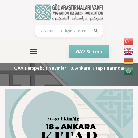
GAV Sistem
GAV Perspektif Yayınları 18. Ankara Kitap Fuarında!