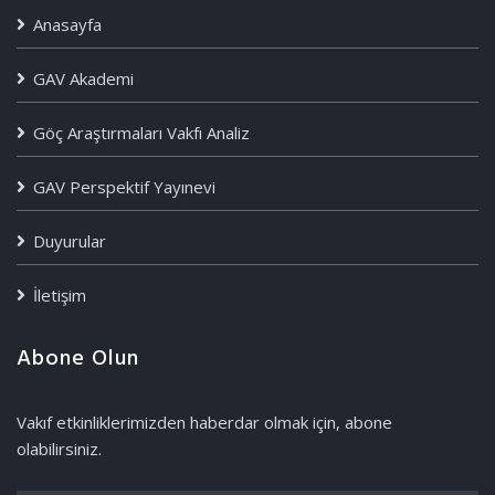
Anasayfa
GAV Akademi
Göç Araştırmaları Vakfı Analiz
GAV Perspektif Yayınevi
Duyurular
İletişim
Abone Olun
Vakıf etkinliklerimizden haberdar olmak için, abone
olabilirsiniz.