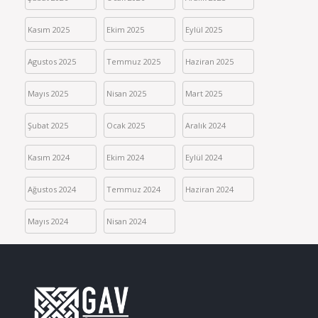
Kasım 2025
Ekim 2025
Eylül 2025
Agustos 2025
Temmuz 2025
Haziran 2025
Mayıs 2025
Nisan 2025
Mart 2025
Şubat 2025
Ocak 2025
Aralık 2024
Kasım 2024
Ekim 2024
Eylül 2024
Ağustos 2024
Temmuz 2024
Haziran 2024
Mayıs 2024
Nisan 2024