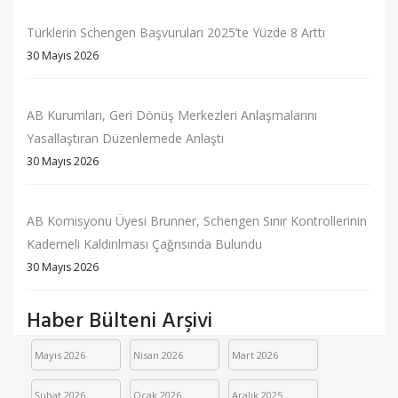
Türklerin Schengen Başvuruları 2025’te Yüzde 8 Arttı
30 Mayıs 2026
AB Kurumları, Geri Dönüş Merkezleri Anlaşmalarını
Yasallaştıran Düzenlemede Anlaştı
30 Mayıs 2026
AB Komisyonu Üyesi Brunner, Schengen Sınır Kontrollerinin
Kademeli Kaldırılması Çağrısında Bulundu
30 Mayıs 2026
Haber Bülteni Arşivi
Mayıs 2026
Nisan 2026
Mart 2026
Şubat 2026
Ocak 2026
Aralık 2025