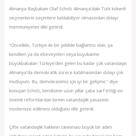
Almanya Başbakanı Olaf Scholz Almanya’daki Türk kökenli
seçmenlerin seçimlere katılabiliyor olmasından dolayı
memnuniyetini dile getirdi.
“Öncelikle, Türkiye ile bir şekilde bağlantısı olan, ya
kendileri ya da ebeveynleri veya büyükanne
büyükbabaları Türkiye’den gelen bu kadar çok vatandaşın
Almanya’da demokratik sürece katılmasından dolayı çok
mutluyum. Bu, demokrasimiz için iyi bir gelişme.” diye
konuşan Scholz, kendisinin uzun yıllar çaba sarf ettiği en
önemli reformlardan birinin vatandaşlık yasasının
modernize edilmesi olduğunu dile getirdi.
Çifte vatandaşlık hakkının tanınması büyük bir adım