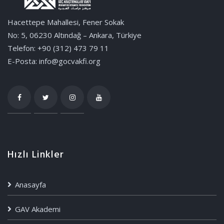
Hacettepe Mahallesi, Fener Sokak
No: 5, 06230 Altındağ – Ankara, Türkiye
Telefon: +90 (312) 473 79 11
E-Posta: info@gocvakfi.org
Hızlı Linkler
Anasayfa
GAV Akademi