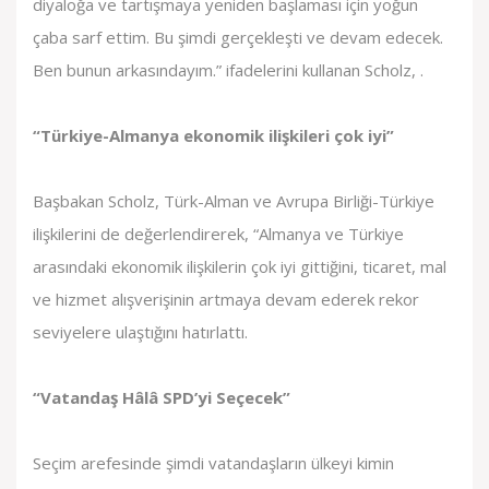
diyaloğa ve tartışmaya yeniden başlaması için yoğun
çaba sarf ettim. Bu şimdi gerçekleşti ve devam edecek.
Ben bunun arkasındayım.” ifadelerini kullanan Scholz, .
“Türkiye-Almanya ekonomik ilişkileri çok iyi”
Başbakan Scholz, Türk-Alman ve Avrupa Birliği-Türkiye
ilişkilerini de değerlendirerek, “Almanya ve Türkiye
arasındaki ekonomik ilişkilerin çok iyi gittiğini, ticaret, mal
ve hizmet alışverişinin artmaya devam ederek rekor
seviyelere ulaştığını hatırlattı.
“Vatandaş Hâlâ SPD’yi Seçecek”
Seçim arefesinde şimdi vatandaşların ülkeyi kimin