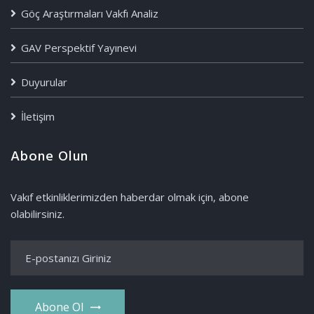
Göç Araştırmaları Vakfı Analiz
GAV Perspektif Yayınevi
Duyurular
İletişim
Abone Olun
Vakıf etkinliklerimizden haberdar olmak için, abone
olabilirsiniz.
Abone Ol