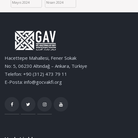
Mayıs 2024
Nisan 2024
Hacettepe Mahallesi, Fener Sokak
No: 5, 06230 Altındağ – Ankara, Türkiye
Telefon: +90 (312) 473 79 11
E-Posta: info@gocvakfi.org