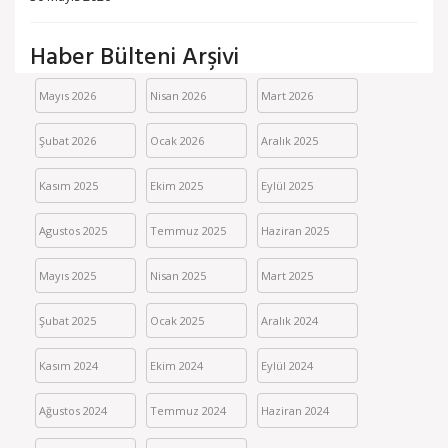
Haber Bülteni Arşivi
Mayıs 2026
Nisan 2026
Mart 2026
Şubat 2026
Ocak 2026
Aralık 2025
Kasım 2025
Ekim 2025
Eylül 2025
Agustos 2025
Temmuz 2025
Haziran 2025
Mayıs 2025
Nisan 2025
Mart 2025
Şubat 2025
Ocak 2025
Aralık 2024
Kasım 2024
Ekim 2024
Eylül 2024
Ağustos 2024
Temmuz 2024
Haziran 2024