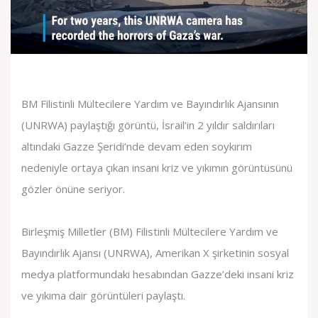
BM Filistinli Mültecilere Yardım ve Bayındırlık Ajansının
(UNRWA) paylaştığı görüntü, İsrail’in 2 yıldır saldırıları
altındaki Gazze Şeridi’nde devam eden soykırım
nedeniyle ortaya çıkan insani kriz ve yıkımın görüntüsünü
gözler önüne seriyor.
Birleşmiş Milletler (BM) Filistinli Mültecilere Yardım ve
Bayındırlık Ajansı (UNRWA), Amerikan X şirketinin sosyal
medya platformundaki hesabından Gazze’deki insani kriz
ve yıkıma dair görüntüleri paylaştı.