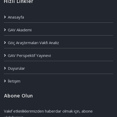
Hızlı Linkler
Anasayfa
GAV Akademi
Göç Araştırmaları Vakfı Analiz
GAV Perspektif Yayınevi
Duyurular
İletişim
Abone Olun
Vakıf etkinliklerimizden haberdar olmak için, abone