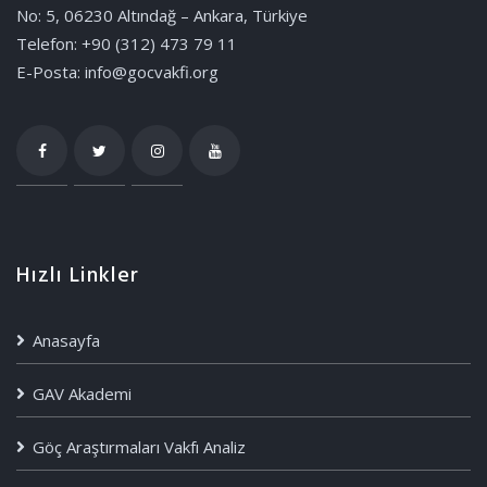
No: 5, 06230 Altındağ – Ankara, Türkiye
Telefon: +90 (312) 473 79 11
E-Posta: info@gocvakfi.org
Hızlı Linkler
Anasayfa
GAV Akademi
Göç Araştırmaları Vakfı Analiz