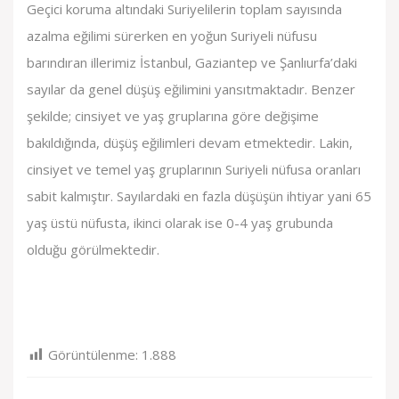
Geçici koruma altındaki Suriyelilerin toplam sayısında
azalma eğilimi sürerken en yoğun Suriyeli nüfusu
barındıran illerimiz İstanbul, Gaziantep ve Şanlıurfa’daki
sayılar da genel düşüş eğilimini yansıtmaktadır. Benzer
şekilde; cinsiyet ve yaş gruplarına göre değişime
bakıldığında, düşüş eğilimleri devam etmektedir. Lakin,
cinsiyet ve temel yaş gruplarının Suriyeli nüfusa oranları
sabit kalmıştır. Sayılardaki en fazla düşüşün ihtiyar yani 65
yaş üstü nüfusta, ikinci olarak ise 0-4 yaş grubunda
olduğu görülmektedir.
Görüntülenme:
1.888