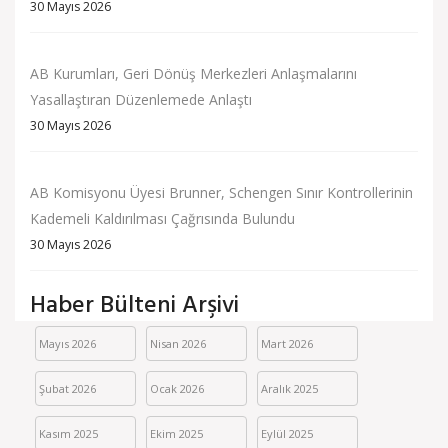
30 Mayıs 2026
AB Kurumları, Geri Dönüş Merkezleri Anlaşmalarını
Yasallaştıran Düzenlemede Anlaştı
30 Mayıs 2026
AB Komisyonu Üyesi Brunner, Schengen Sınır Kontrollerinin
Kademeli Kaldırılması Çağrısında Bulundu
30 Mayıs 2026
Haber Bülteni Arşivi
Mayıs 2026
Nisan 2026
Mart 2026
Şubat 2026
Ocak 2026
Aralık 2025
Kasım 2025
Ekim 2025
Eylül 2025