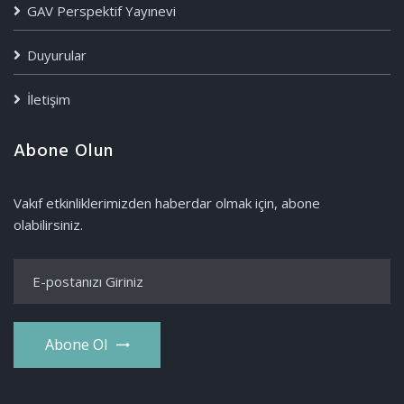
GAV Perspektif Yayınevi
Duyurular
İletişim
Abone Olun
Vakıf etkinliklerimizden haberdar olmak için, abone
olabilirsiniz.
Abone Ol