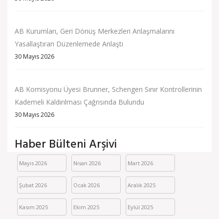
AB Kurumları, Geri Dönüş Merkezleri Anlaşmalarını
Yasallaştıran Düzenlemede Anlaştı
30 Mayıs 2026
AB Komisyonu Üyesi Brunner, Schengen Sınır Kontrollerinin
Kademeli Kaldırılması Çağrısında Bulundu
30 Mayıs 2026
Haber Bülteni Arşivi
Mayıs 2026
Nisan 2026
Mart 2026
Şubat 2026
Ocak 2026
Aralık 2025
Kasım 2025
Ekim 2025
Eylül 2025