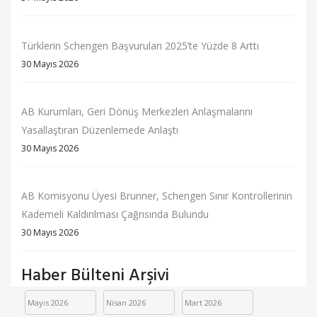
Türklerin Schengen Başvuruları 2025’te Yüzde 8 Arttı
30 Mayıs 2026
AB Kurumları, Geri Dönüş Merkezleri Anlaşmalarını
Yasallaştıran Düzenlemede Anlaştı
30 Mayıs 2026
AB Komisyonu Üyesi Brunner, Schengen Sınır Kontrollerinin
Kademeli Kaldırılması Çağrısında Bulundu
30 Mayıs 2026
Haber Bülteni Arşivi
Mayıs 2026
Nisan 2026
Mart 2026