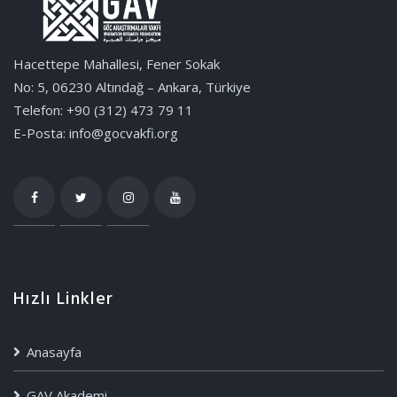
Hacettepe Mahallesi, Fener Sokak
No: 5, 06230 Altındağ – Ankara, Türkiye
Telefon: +90 (312) 473 79 11
E-Posta: info@gocvakfi.org
Hızlı Linkler
Anasayfa
GAV Akademi