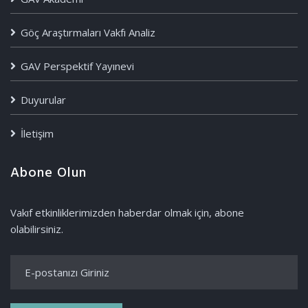
Göç Araştırmaları Vakfı Analiz
GAV Perspektif Yayınevi
Duyurular
İletişim
Abone Olun
Vakıf etkinliklerimizden haberdar olmak için, abone
olabilirsiniz.