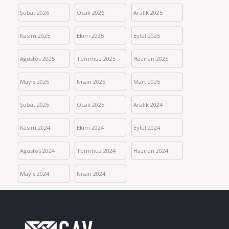
Şubat 2026
Ocak 2026
Aralık 2025
Kasım 2025
Ekim 2025
Eylül 2025
Agustos 2025
Temmuz 2025
Haziran 2025
Mayıs 2025
Nisan 2025
Mart 2025
Şubat 2025
Ocak 2025
Aralık 2024
Kasım 2024
Ekim 2024
Eylül 2024
Ağustos 2024
Temmuz 2024
Haziran 2024
Mayıs 2024
Nisan 2024