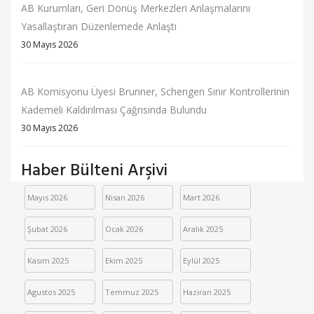
AB Kurumları, Geri Dönüş Merkezleri Anlaşmalarını
Yasallaştıran Düzenlemede Anlaştı
30 Mayıs 2026
AB Komisyonu Üyesi Brunner, Schengen Sınır Kontrollerinin
Kademeli Kaldırılması Çağrısında Bulundu
30 Mayıs 2026
Haber Bülteni Arşivi
Mayıs 2026
Nisan 2026
Mart 2026
Şubat 2026
Ocak 2026
Aralık 2025
Kasım 2025
Ekim 2025
Eylül 2025
Agustos 2025
Temmuz 2025
Haziran 2025