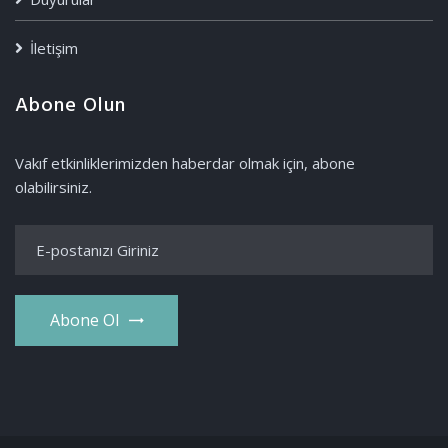
İletişim
Abone Olun
Vakıf etkinliklerimizden haberdar olmak için, abone
olabilirsiniz.
Abone Ol