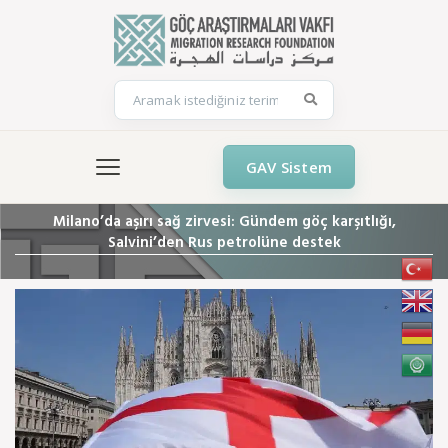
GAV Sistem
Milano’da aşırı sağ zirvesi: Gündem göç karşıtlığı,
Salvini’den Rus petrolüne destek