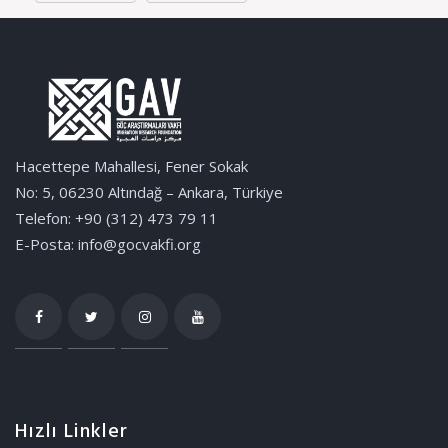
Hacettepe Mahallesi, Fener Sokak
No: 5, 06230 Altındağ – Ankara, Türkiye
Telefon: +90 (312) 473 79 11
E-Posta: info@gocvakfi.org
Hızlı Linkler