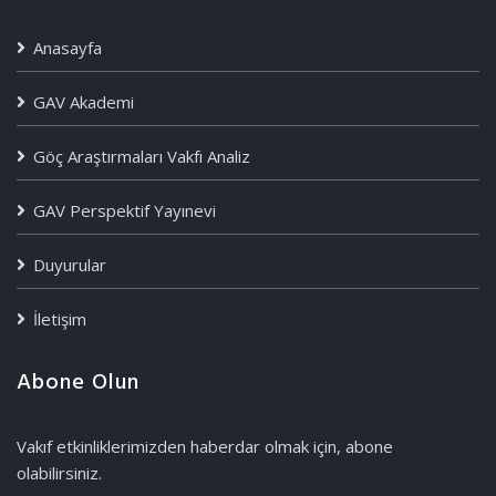
Anasayfa
GAV Akademi
Göç Araştırmaları Vakfı Analiz
GAV Perspektif Yayınevi
Duyurular
İletişim
Abone Olun
Vakıf etkinliklerimizden haberdar olmak için, abone
olabilirsiniz.