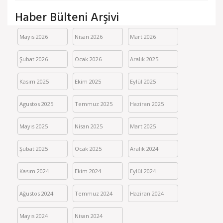
Haber Bülteni Arşivi
Mayıs 2026
Nisan 2026
Mart 2026
Şubat 2026
Ocak 2026
Aralık 2025
Kasım 2025
Ekim 2025
Eylül 2025
Agustos 2025
Temmuz 2025
Haziran 2025
Mayıs 2025
Nisan 2025
Mart 2025
Şubat 2025
Ocak 2025
Aralık 2024
Kasım 2024
Ekim 2024
Eylül 2024
Ağustos 2024
Temmuz 2024
Haziran 2024
Mayıs 2024
Nisan 2024