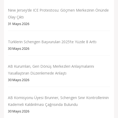
New Jersey’de ICE Protestosu: Göçmen Merkezinin Önünde
Olay Çıktı
31 Mayıs 2026
Türklerin Schengen Başvuruları 2025’te Yüzde 8 Arttı
30 Mayıs 2026
AB Kurumları, Geri Dönüş Merkezleri Anlaşmalarını
Yasallaştıran Düzenlemede Anlaştı
30 Mayıs 2026
AB Komisyonu Üyesi Brunner, Schengen Sınır Kontrollerinin
Kademeli Kaldırılması Çağrısında Bulundu
30 Mayıs 2026