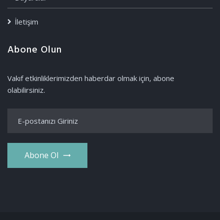
İletişim
Abone Olun
Vakıf etkinliklerimizden haberdar olmak için, abone
olabilirsiniz.
Abone Ol