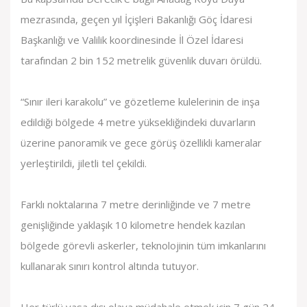
mezrasında, geçen yıl İçişleri Bakanlığı Göç İdaresi
Başkanlığı ve Valilik koordinesinde İl Özel İdaresi
tarafından 2 bin 152 metrelik güvenlik duvarı örüldü.
“Sınır ileri karakolu” ve gözetleme kulelerinin de inşa
edildiği bölgede 4 metre yüksekliğindeki duvarların
üzerine panoramik ve gece görüş özellikli kameralar
yerleştirildi, jiletli tel çekildi.
Farklı noktalarına 7 metre derinliğinde ve 7 metre
genişliğinde yaklaşık 10 kilometre hendek kazılan
bölgede görevli askerler, teknolojinin tüm imkanlarını
kullanarak sınırı kontrol altında tutuyor.