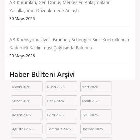
AB Kurumları, Geri Dönüş Merkezleri Anlaşmalarını
Yasallaştıran Düzenlemede Anlaştı
30 Mayıs 2026
AB Komisyonu Üyesi Brunner, Schengen Sınır Kontrollerinin
Kademeli Kaldırılması Çağrısında Bulundu
30 Mayıs 2026
Haber Bülteni Arşivi
Mayıs 2026
Nisan 2026
Mart 2026
Şubat 2026
Ocak 2026
Aralık 2025
Kasım 2025
Ekim 2025
Eylül 2025
Agustos 2025
Temmuz 2025
Haziran 2025