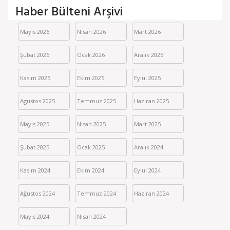
Haber Bülteni Arşivi
Mayıs 2026
Nisan 2026
Mart 2026
Şubat 2026
Ocak 2026
Aralık 2025
Kasım 2025
Ekim 2025
Eylül 2025
Agustos 2025
Temmuz 2025
Haziran 2025
Mayıs 2025
Nisan 2025
Mart 2025
Şubat 2025
Ocak 2025
Aralık 2024
Kasım 2024
Ekim 2024
Eylül 2024
Ağustos 2024
Temmuz 2024
Haziran 2024
Mayıs 2024
Nisan 2024