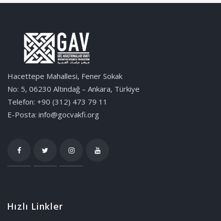
Hacettepe Mahallesi, Fener Sokak
No: 5, 06230 Altındağ – Ankara, Türkiye
Telefon: +90 (312) 473 79 11
E-Posta: info@gocvakfi.org
Hızlı Linkler