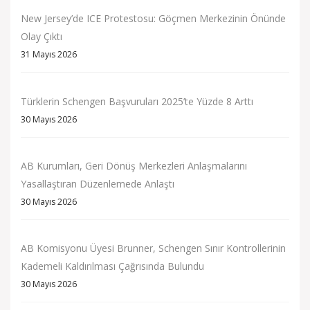
New Jersey’de ICE Protestosu: Göçmen Merkezinin Önünde
Olay Çıktı
31 Mayıs 2026
Türklerin Schengen Başvuruları 2025’te Yüzde 8 Arttı
30 Mayıs 2026
AB Kurumları, Geri Dönüş Merkezleri Anlaşmalarını
Yasallaştıran Düzenlemede Anlaştı
30 Mayıs 2026
AB Komisyonu Üyesi Brunner, Schengen Sınır Kontrollerinin
Kademeli Kaldırılması Çağrısında Bulundu
30 Mayıs 2026