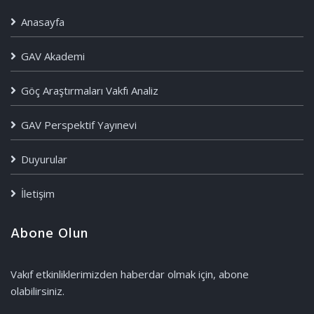
Anasayfa
GAV Akademi
Göç Araştırmaları Vakfı Analiz
GAV Perspektif Yayınevi
Duyurular
İletişim
Abone Olun
Vakıf etkinliklerimizden haberdar olmak için, abone
olabilirsiniz.