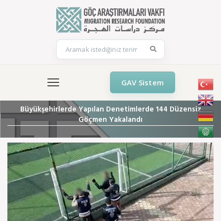
GAV Sistem
Büyükşehirlerde Yapılan Denetimlerde 144 Düzensiz
Göçmen Yakalandı