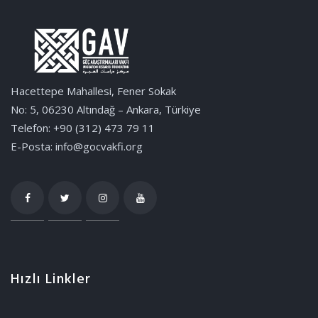
Hacettepe Mahallesi, Fener Sokak
No: 5, 06230 Altındağ – Ankara, Türkiye
Telefon: +90 (312) 473 79 11
E-Posta: info@gocvakfi.org
Hızlı Linkler