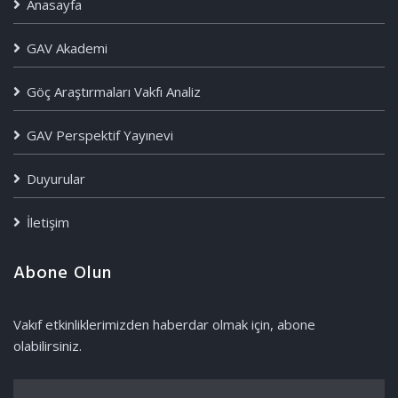
Anasayfa
GAV Akademi
Göç Araştırmaları Vakfı Analiz
GAV Perspektif Yayınevi
Duyurular
İletişim
Abone Olun
Vakıf etkinliklerimizden haberdar olmak için, abone
olabilirsiniz.