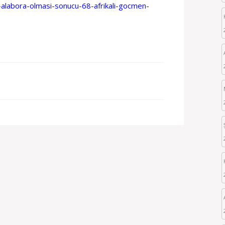
-alabora-olmasi-sonucu-68-afrikali-gocmen-