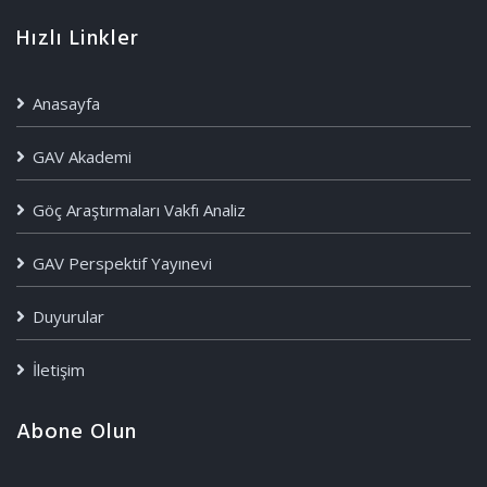
Hızlı Linkler
Anasayfa
GAV Akademi
Göç Araştırmaları Vakfı Analiz
GAV Perspektif Yayınevi
Duyurular
İletişim
Abone Olun