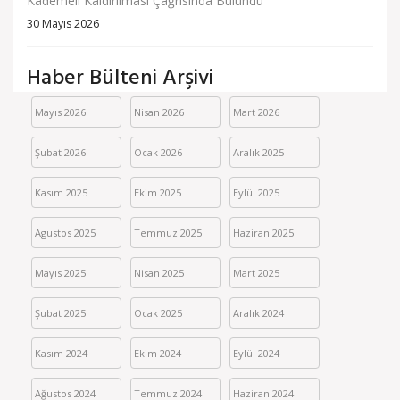
Kademeli Kaldırılması Çağrısında Bulundu
30 Mayıs 2026
Haber Bülteni Arşivi
Mayıs 2026
Nisan 2026
Mart 2026
Şubat 2026
Ocak 2026
Aralık 2025
Kasım 2025
Ekim 2025
Eylül 2025
Agustos 2025
Temmuz 2025
Haziran 2025
Mayıs 2025
Nisan 2025
Mart 2025
Şubat 2025
Ocak 2025
Aralık 2024
Kasım 2024
Ekim 2024
Eylül 2024
Ağustos 2024
Temmuz 2024
Haziran 2024