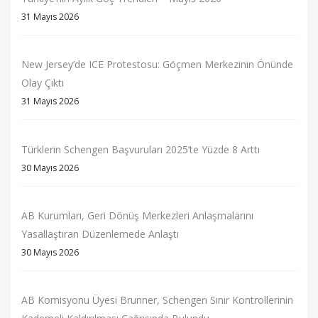
31 Mayıs 2026
New Jersey’de ICE Protestosu: Göçmen Merkezinin Önünde
Olay Çıktı
31 Mayıs 2026
Türklerin Schengen Başvuruları 2025’te Yüzde 8 Arttı
30 Mayıs 2026
AB Kurumları, Geri Dönüş Merkezleri Anlaşmalarını
Yasallaştıran Düzenlemede Anlaştı
30 Mayıs 2026
AB Komisyonu Üyesi Brunner, Schengen Sınır Kontrollerinin