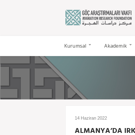
Kurumsal
Akademik
14 Haziran 2022
ALMANYA’DA IRK