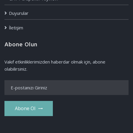
Duyurular
İletişim
Abone Olun
Vakıf etkinliklerimizden haberdar olmak için, abone
olabilirsiniz.
Abone Ol