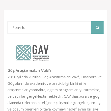
Göç Araştırmaları Vakfı
2010 yılında kurulan Göç Araştırmaları Vakfı; Diaspora ve
Göç alanında akademik ve pratik bilgi birikimi ile
araştırmalar yapmakta, eğitim programları yürütmekte,
ve yayınlar gerçekleştirmektedir. GAV diaspora ve göç
alanında referans niteliğinde çalışmalar gerçekleştirmeyi
ve çözüm önerileri ortaya koymayı hedefleyen bir sivil