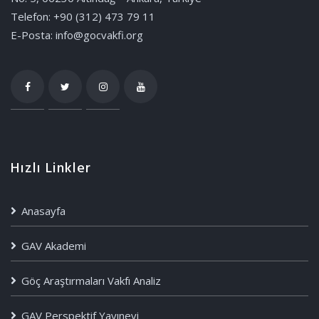
Telefon: +90 (312) 473 79 11
E-Posta: info@gocvakfi.org
Hızlı Linkler
Anasayfa
GAV Akademi
Göç Araştırmaları Vakfı Analiz
GAV Perspektif Yayınevi