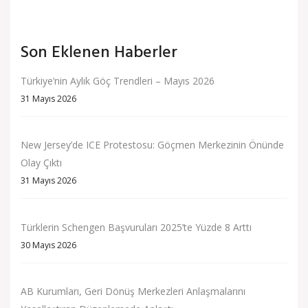
Son Eklenen Haberler
Türkiye’nin Aylık Göç Trendleri – Mayıs 2026
31 Mayıs 2026
New Jersey’de ICE Protestosu: Göçmen Merkezinin Önünde
Olay Çıktı
31 Mayıs 2026
Türklerin Schengen Başvuruları 2025’te Yüzde 8 Arttı
30 Mayıs 2026
AB Kurumları, Geri Dönüş Merkezleri Anlaşmalarını