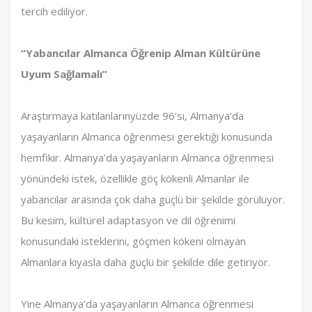
tercih ediliyor.
“Yabancılar Almanca Öğrenip Alman Kültürüne
Uyum Sağlamalı”
Araştırmaya katılanlarınyüzde 96’sı, Almanya’da
yaşayanların Almanca öğrenmesi gerektiği konusunda
hemfikir. Almanya’da yaşayanların Almanca öğrenmesi
yönündeki istek, özellikle göç kökenli Almanlar ile
yabancılar arasında çok daha güçlü bir şekilde görülüyor.
Bu kesim, kültürel adaptasyon ve dil öğrenimi
konusundaki isteklerini, göçmen kökeni olmayan
Almanlara kıyasla daha güçlü bir şekilde dile getiriyor.
Yine Almanya’da yaşayanların Almanca öğrenmesi