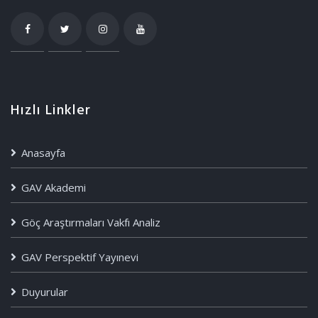
Hızlı Linkler
Anasayfa
GAV Akademi
Göç Araştırmaları Vakfı Analiz
GAV Perspektif Yayınevi
Duyurular