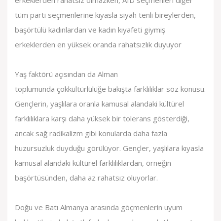
tüm parti seçmenlerine kıyasla siyah tenli bireylerden,
başörtülü kadınlardan ve kadın kıyafeti giymiş
erkeklerden en yüksek oranda rahatsızlık duyuyor
Yaş faktörü açısından da Alman
toplumunda
çokkültürlülüğe
bakışta farklılıklar söz konusu.
Gençlerin, yaşlılara oranla kamusal alandaki kültürel
farklılıklara karşı daha yüksek bir tolerans gösterdiği,
ancak sağ radikalizm gibi konularda daha fazla
huzursuzluk duyduğu görülüyor. Gençler, yaşlılara kıyasla
kamusal alandaki kültürel farklılıklardan, örneğin
başörtüsünden, daha az rahatsız oluyorlar.
Doğu ve Batı Almanya arasında göçmenlerin uyum