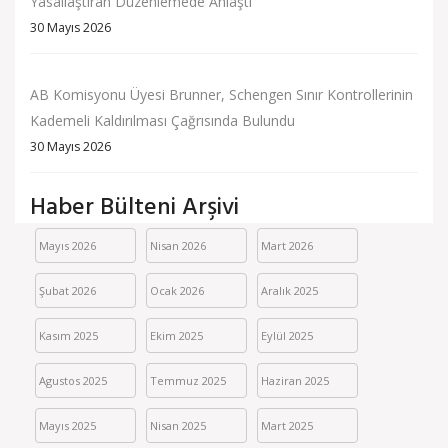
Yasallaştıran Düzenlemede Anlaştı
30 Mayıs 2026
AB Komisyonu Üyesi Brunner, Schengen Sınır Kontrollerinin
Kademeli Kaldırılması Çağrısında Bulundu
30 Mayıs 2026
Haber Bülteni Arşivi
Mayıs 2026
Nisan 2026
Mart 2026
Şubat 2026
Ocak 2026
Aralık 2025
Kasım 2025
Ekim 2025
Eylül 2025
Agustos 2025
Temmuz 2025
Haziran 2025
Mayıs 2025
Nisan 2025
Mart 2025