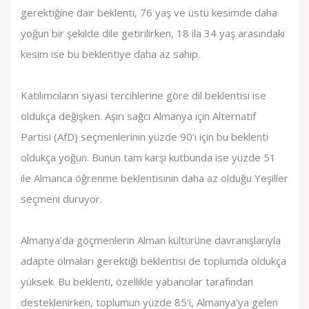
gerektiğine dair beklenti, 76 yaş ve üstü kesimde daha
yoğun bir şekilde dile getirilirken, 18 ila 34 yaş arasındaki
kesim ise bu beklentiye daha az sahip.
Katılımcıların siyasi tercihlerine göre dil beklentisi ise
oldukça değişken. Aşırı sağcı Almanya için Alternatif
Partisi (AfD) seçmenlerinin yüzde 90’ı için bu beklenti
oldukça yoğun. Bunun tam karşı kutbunda ise yüzde 51
ile Almanca öğrenme beklentisinin daha az olduğu Yeşiller
seçmeni duruyor.
Almanya’da göçmenlerin Alman kültürüne davranışlarıyla
adapte olmaları gerektiği beklentisi de toplumda oldukça
yüksek. Bu beklenti, özellikle yabancılar tarafından
desteklenirken, toplumun yüzde 85’i, Almanya’ya gelen