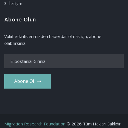
İletişim
Abone Olun
Vakıf etkinliklerimizden haberdar olmak için, abone
olabilirsiniz.
Abone Ol
Migration Research Foundation
© 2026 Tüm Hakları Saklıdır