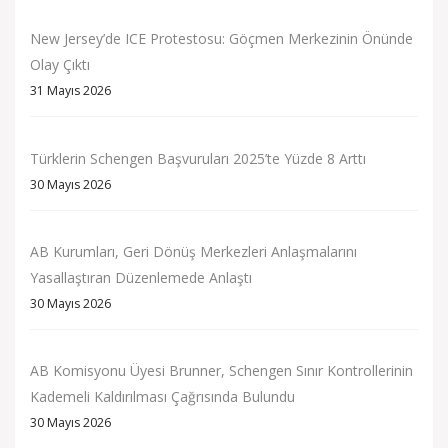
New Jersey’de ICE Protestosu: Göçmen Merkezinin Önünde
Olay Çıktı
31 Mayıs 2026
Türklerin Schengen Başvuruları 2025’te Yüzde 8 Arttı
30 Mayıs 2026
AB Kurumları, Geri Dönüş Merkezleri Anlaşmalarını
Yasallaştıran Düzenlemede Anlaştı
30 Mayıs 2026
AB Komisyonu Üyesi Brunner, Schengen Sınır Kontrollerinin
Kademeli Kaldırılması Çağrısında Bulundu
30 Mayıs 2026