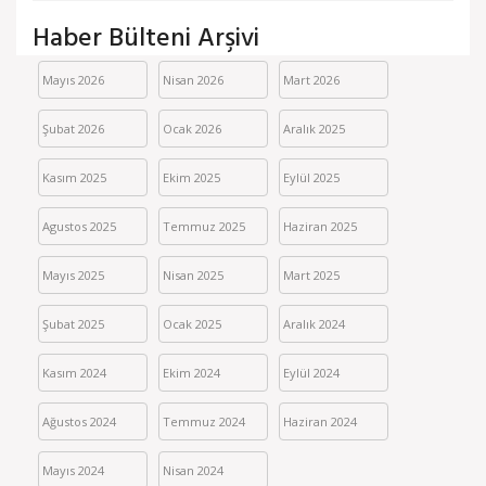
Haber Bülteni Arşivi
Mayıs 2026
Nisan 2026
Mart 2026
Şubat 2026
Ocak 2026
Aralık 2025
Kasım 2025
Ekim 2025
Eylül 2025
Agustos 2025
Temmuz 2025
Haziran 2025
Mayıs 2025
Nisan 2025
Mart 2025
Şubat 2025
Ocak 2025
Aralık 2024
Kasım 2024
Ekim 2024
Eylül 2024
Ağustos 2024
Temmuz 2024
Haziran 2024
Mayıs 2024
Nisan 2024