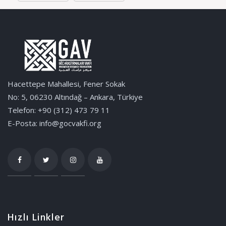
Hacettepe Mahallesi, Fener Sokak
No: 5, 06230 Altındağ – Ankara, Türkiye
Telefon: +90 (312) 473 79 11
E-Posta: info@gocvakfi.org
Hızlı Linkler