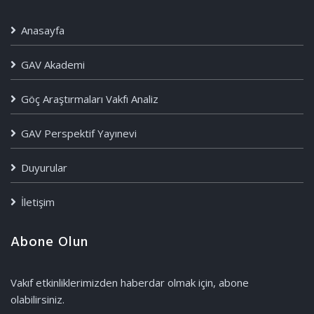
Anasayfa
GAV Akademi
Göç Araştırmaları Vakfı Analiz
GAV Perspektif Yayınevi
Duyurular
İletişim
Abone Olun
Vakıf etkinliklerimizden haberdar olmak için, abone
olabilirsiniz.