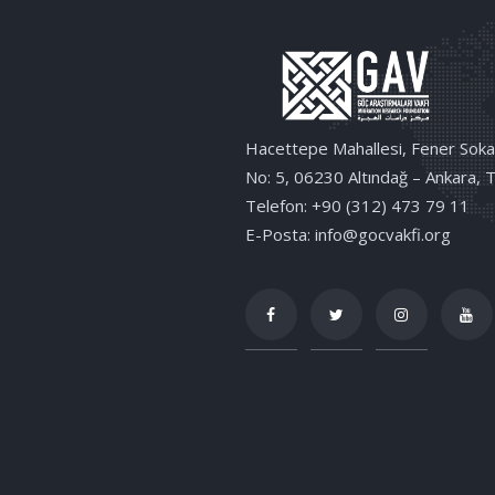
Hacettepe Mahallesi, Fener Soka
No: 5, 06230 Altındağ – Ankara, 
Telefon: +90 (312) 473 79 11
E-Posta: info@gocvakfi.org