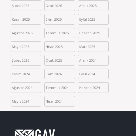
Şubat 2026
Ocak 2026
Aralık 2025
Kasım 2025
Ekim 2025
Eylül 2025
Agustos 2025
Temmuz 2025
Haziran 2025
Mayıs 2025
Nisan 2025
Mart 2025
Şubat 2025
Ocak 2025
Aralık 2024
Kasım 2024
Ekim 2024
Eylül 2024
Ağustos 2024
Temmuz 2024
Haziran 2024
Mayıs 2024
Nisan 2024