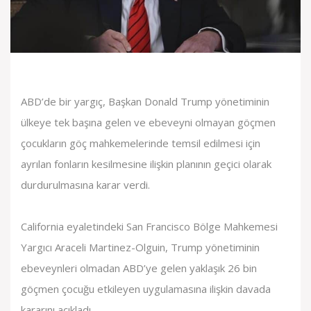
ABD’de bir yargıç, Başkan Donald Trump yönetiminin
ülkeye tek başına gelen ve ebeveyni olmayan göçmen
çocukların göç mahkemelerinde temsil edilmesi için
ayrılan fonların kesilmesine ilişkin planının geçici olarak
durdurulmasına karar verdi.
California eyaletindeki San Francisco Bölge Mahkemesi
Yargıcı Araceli Martinez-Olguin, Trump yönetiminin
ebeveynleri olmadan ABD’ye gelen yaklaşık 26 bin
göçmen çocuğu etkileyen uygulamasına ilişkin davada
kararını açıkladı.