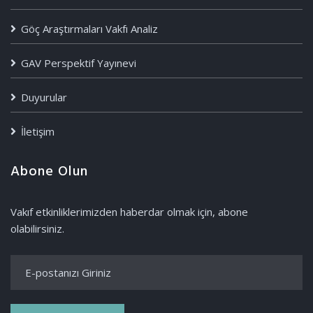
Göç Araştırmaları Vakfı Analiz
GAV Perspektif Yayınevi
Duyurular
İletişim
Abone Olun
Vakıf etkinliklerimizden haberdar olmak için, abone
olabilirsiniz.