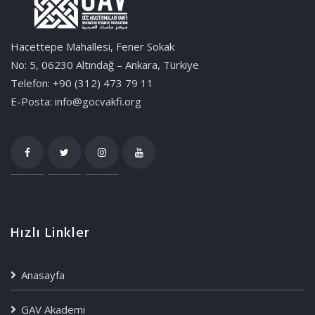
Hacettepe Mahallesi, Fener Sokak
No: 5, 06230 Altındağ – Ankara, Türkiye
Telefon: +90 (312) 473 79 11
E-Posta: info@gocvakfi.org
Hızlı Linkler
Anasayfa
GAV Akademi