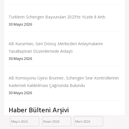
Türklerin Schengen Başvuruları 2025’te Yüzde 8 Arttı
30 Mayıs 2026
AB Kurumları, Geri Dönüş Merkezleri Anlaşmalarını
Yasallaştıran Düzenlemede Anlaştı
30 Mayıs 2026
AB Komisyonu Üyesi Brunner, Schengen Sınır Kontrollerinin
Kademeli Kaldırılması Çağrısında Bulundu
30 Mayıs 2026
Haber Bülteni Arşivi
Mayıs 2026
Nisan 2026
Mart 2026