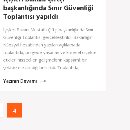
başkanlığında Sınır Güvenliği
Toplantısı yapıldı
İçişleri Bakanı Mustafa Çiftçi başkanlığında Sınır
Güvenliği Toplantısı gerçekleştirildi. Bakanlığın
NSosyal hesabından yapılan açıklamada,
toplantıda, bölgede yaşanan ve küresel ölçekte
etkileri hissedilen gelişmelerin kapsamlı bir
şekilde ele alındığı belirtildi. Toplantıda,
Yazının Devamı
4