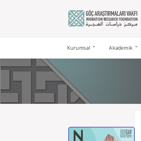
Kurumsal
Akademik