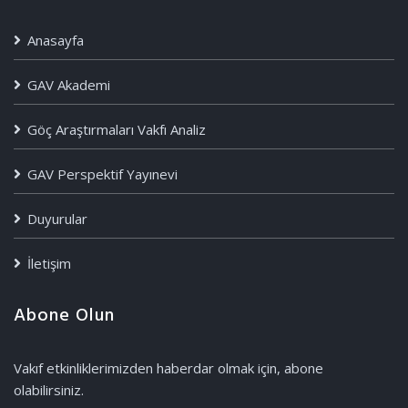
Anasayfa
GAV Akademi
Göç Araştırmaları Vakfı Analiz
GAV Perspektif Yayınevi
Duyurular
İletişim
Abone Olun
Vakıf etkinliklerimizden haberdar olmak için, abone
olabilirsiniz.