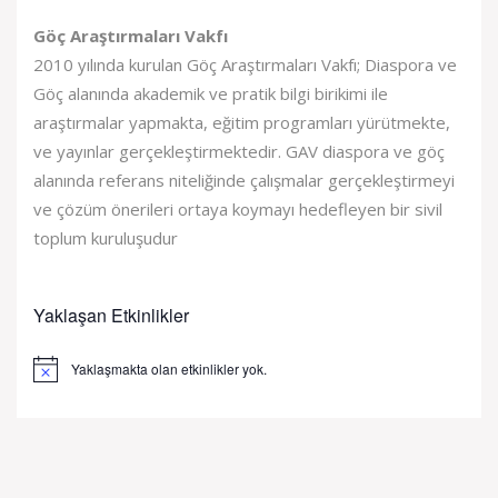
Göç Araştırmaları Vakfı
2010 yılında kurulan Göç Araştırmaları Vakfı; Diaspora ve
Göç alanında akademik ve pratik bilgi birikimi ile
araştırmalar yapmakta, eğitim programları yürütmekte,
ve yayınlar gerçekleştirmektedir. GAV diaspora ve göç
alanında referans niteliğinde çalışmalar gerçekleştirmeyi
ve çözüm önerileri ortaya koymayı hedefleyen bir sivil
toplum kuruluşudur
Yaklaşan Etkinlikler
Yaklaşmakta olan etkinlikler yok.
Notice