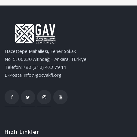
Hacettepe Mahallesi, Fener Sokak
No: 5, 06230 Altındağ – Ankara, Türkiye
Telefon: +90 (312) 473 79 11
E-Posta: info@gocvakfi.org
Hızlı Linkler