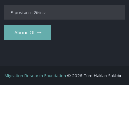
Abone Ol
Migration Research Foundation
© 2026 Tüm Hakları Saklıdır