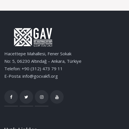
Hacettepe Mahallesi, Fener Sokak
No: 5, 06230 Altındağ – Ankara, Türkiye
Telefon: +90 (312) 473 79 11
E-Posta: info@gocvakfi.org