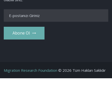
Abone Ol
Migration Research Foundation
© 2026 Tüm Hakları Saklıdır