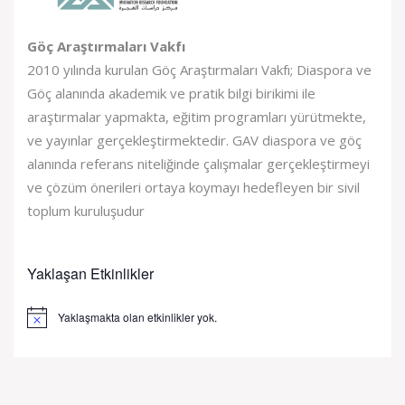
Göç Araştırmaları Vakfı
2010 yılında kurulan Göç Araştırmaları Vakfı; Diaspora ve
Göç alanında akademik ve pratik bilgi birikimi ile
araştırmalar yapmakta, eğitim programları yürütmekte,
ve yayınlar gerçekleştirmektedir. GAV diaspora ve göç
alanında referans niteliğinde çalışmalar gerçekleştirmeyi
ve çözüm önerileri ortaya koymayı hedefleyen bir sivil
toplum kuruluşudur
Yaklaşan Etkinlikler
Yaklaşmakta olan etkinlikler yok.
Notice