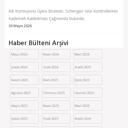
AB Komisyonu Üyesi Brunner, Schengen Sınır Kontrollerinin
Kademeli Kaldırılması Çağrısında Bulundu
30 Mayıs 2026
Haber Bülteni Arşivi
Mayıs 2026
Nisan 2026
Mart 2026
Şubat 2026
Ocak 2026
Aralık 2025
Kasım 2025
Ekim 2025
Eylül 2025
Agustos 2025
Temmuz 2025
Haziran 2025
Mayıs 2025
Nisan 2025
Mart 2025
Şubat 2025
Ocak 2025
Aralık 2024