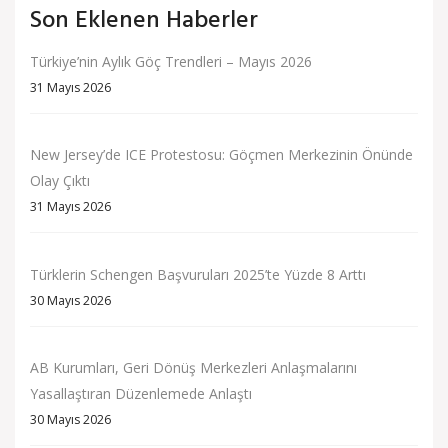
Son Eklenen Haberler
Türkiye’nin Aylık Göç Trendleri – Mayıs 2026
31 Mayıs 2026
New Jersey’de ICE Protestosu: Göçmen Merkezinin Önünde
Olay Çıktı
31 Mayıs 2026
Türklerin Schengen Başvuruları 2025’te Yüzde 8 Arttı
30 Mayıs 2026
AB Kurumları, Geri Dönüş Merkezleri Anlaşmalarını
Yasallaştıran Düzenlemede Anlaştı
30 Mayıs 2026