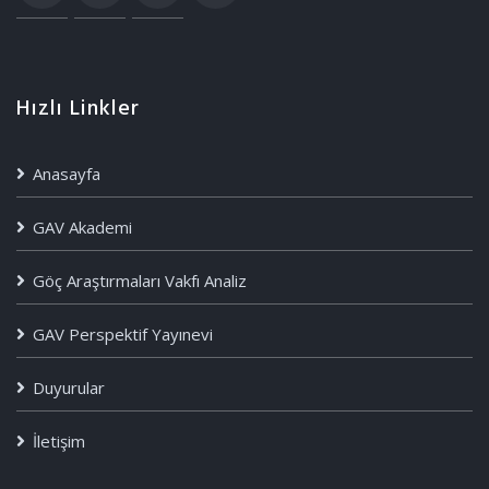
Hızlı Linkler
Anasayfa
GAV Akademi
Göç Araştırmaları Vakfı Analiz
GAV Perspektif Yayınevi
Duyurular
İletişim