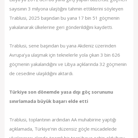
sayısının 3 milyona ulaştığını tahmin ettiklerini söyleyen
Trablusi, 2025 başından bu yana 17 bin 51 göçmenin
yakalanarak ülkelerine geri gönderildiğini kaydetti.
Trablusi, sene başından bu yana Akdeniz üzerinden
Avrupa’ya ulaşmak için teknelerle yola çıkan 3 bin 626
göçmenin yakalandığını ve Libya açıklarında 32 göçmenin
de cesedine ulaşıldığını aktardı.
Türkiye son dönemde yasa dışı göç sorununu
sınırlamada büyük başarı elde etti
Trablusi, toplantının ardından AA muhabirine yaptığı
açıklamada, Türkiye’nin düzensiz göçle mücadelede