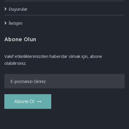
Duyurular
İletişim
Abone Olun
Vakıf etkinliklerimizden haberdar olmak için, abone
olabilirsiniz.
Abone Ol