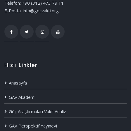
Telefon: +90 (312) 473 79 11
E-Posta: info@gocvakfi.org
Hızlı Linkler
Anasayfa
GAV Akademi
Göç Araştırmaları Vakfı Analiz
GAV Perspektif Yayınevi