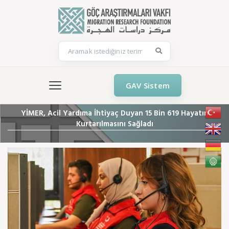
GAV Sistem
YİMER, Acil Yardıma İhtiyaç Duyan 15 Bin 619 Hayatın
Kurtarılmasını Sağladı