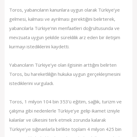
Toros, yabancıların kanunlara uygun olarak Türkiye’ye
gelmesi, kalması ve ayrılması gerektiğini belirterek,
yabancılarla Türkiye’nin menfaatleri doğrultusunda ve
mevzuata uygun şekilde süreklilik arz eden bir iletişim
kurmayı istediklerini kaydetti.
Yabancıların Türkiye’ye olan ilgisinin arttığını belirten
Toros, bu hareketliliğin hukuka uygun gerçekleşmesini
istediklerini vurguladı.
Toros, 1 milyon 104 bin 353’ü eğitim, sağlık, turizm ve
çalışma gibi nedenlerle Türkiye’ye gelip ikamet izniyle
kalanlar ve ülkesini terk etmek zorunda kalarak
Türkiye’ye sığınanlarla birlikte toplam 4 milyon 425 bin