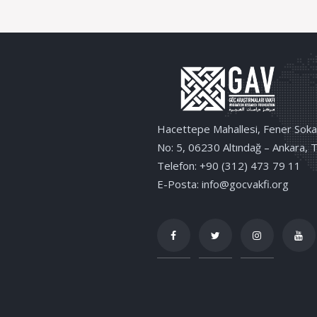
Hacettepe Mahallesi, Fener Soka
No: 5, 06230 Altındağ – Ankara, 
Telefon: +90 (312) 473 79 11
E-Posta: info@gocvakfi.org