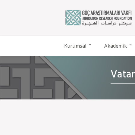
Kurumsal
Akademik
Vatan