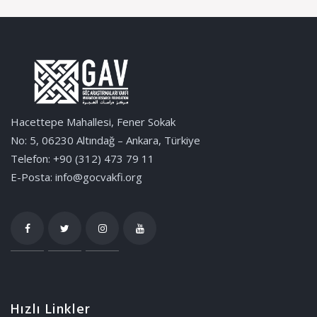
Hacettepe Mahallesi, Fener Sokak
No: 5, 06230 Altındağ – Ankara, Türkiye
Telefon: +90 (312) 473 79 11
E-Posta: info@gocvakfi.org
Hızlı Linkler