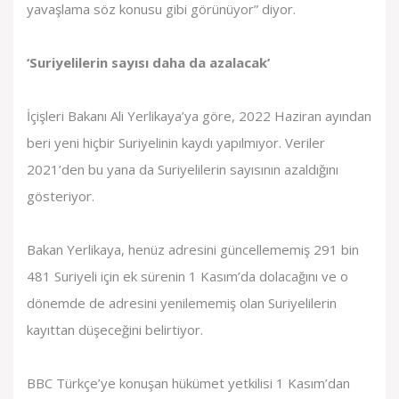
yavaşlama söz konusu gibi görünüyor” diyor.
‘Suriyelilerin sayısı daha da azalacak’
İçişleri Bakanı Ali Yerlikaya’ya göre, 2022 Haziran ayından
beri yeni hiçbir Suriyelinin kaydı yapılmıyor. Veriler
2021’den bu yana da Suriyelilerin sayısının azaldığını
gösteriyor.
Bakan Yerlikaya, henüz adresini güncellememiş 291 bin
481 Suriyeli için ek sürenin 1 Kasım’da dolacağını ve o
dönemde de adresini yenilememiş olan Suriyelilerin
kayıttan düşeceğini belirtiyor.
BBC Türkçe’ye konuşan hükümet yetkilisi 1 Kasım’dan