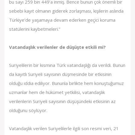
bu sayı 259 bin 449’a inmiş. Bence bunun çok önemli bir
sebebi kayıt olmanın giderek zorlaşması, kişilerin aslında
Türkiye’de yaşamaya devam ederken geçici koruma
statülerini kaybetmeleri.”
Vatandaşlık verilenler de düşüşte etkili mi?
Suriyelilerin bir kısmına Türk vatandaşlığı da verildi. Bunun
da kayıtlı Suriyeli sayısının düşmesinde bir etkisinin
olduğu iddia ediliyor. Bununla birlikte hem konuştuğumuz
uzmanlar hem de hükümet yetkilisi, vatandaşlık
verilenlerin Suriyeli sayısının düşüşündeki etkisinin az
olduğunu söylüyor.
Vatandaşlık verilen Suriyelilerle ilgili son resmi veri, 21