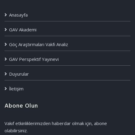
Anasayfa
GAV Akademi
Göç Araştırmaları Vakfı Analiz
GAV Perspektif Yayınevi
Duyurular
İletişim
Abone Olun
Vakıf etkinliklerimizden haberdar olmak için, abone
olabilirsiniz.