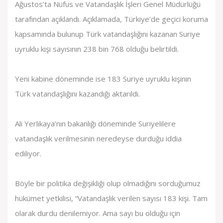
Ağustos’ta Nüfus ve Vatandaşlık İşleri Genel Müdürlüğü
tarafından açıklandı. Açıklamada, Türkiye’de geçici koruma
kapsamında bulunup Türk vatandaşlığını kazanan Suriye
uyruklu kişi sayısının 238 bin 768 olduğu belirtildi.
Yeni kabine döneminde ise 183 Suriye uyruklu kişinin
Türk vatandaşlığını kazandığı aktarıldı.
Ali Yerlikaya’nın bakanlığı döneminde Suriyelilere
vatandaşlık verilmesinin neredeyse durduğu iddia
ediliyor.
Böyle bir politika değişikliği olup olmadığını sorduğumuz
hükümet yetkilisi, “Vatandaşlık verilen sayısı 183 kişi. Tam
olarak durdu denilemiyor. Ama sayı bu olduğu için