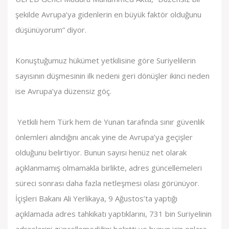
şekilde Avrupa’ya gidenlerin en büyük faktör olduğunu
düşünüyorum” diyor.
Konuştuğumuz hükümet yetkilisine göre Suriyelilerin
sayısının düşmesinin ilk nedeni geri dönüşler ikinci neden
ise Avrupa’ya düzensiz göç.
Yetkili hem Türk hem de Yunan tarafında sınır güvenlik
önlemleri alındığını ancak yine de Avrupa’ya geçişler
olduğunu belirtiyor. Bunun sayısı henüz net olarak
açıklanmamış olmamakla birlikte, adres güncellemeleri
süreci sonrası daha fazla netleşmesi olası görünüyor.
İçişleri Bakanı Ali Yerlikaya, 9 Ağustos’ta yaptığı
açıklamada adres tahkikatı yaptıklarını, 731 bin Suriyelinin