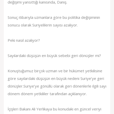
değişimi yansıttığı kanısında, Danış.
Sonuç itibarıyla uzmanlara göre bu politika değişiminin
sonucu olarak Suriyelilerin sayısı azalıyor.
Peki nasıl azalıyor?
Sayılardaki düşüşün en büyük sebebi geri dönüşler mi?
Konuştuğumuz birçok uzman ve bir hükümet yetkilisine
göre sayılardaki düşüşün en büyük nedeni Suriye’ye geri
dönüşler.Suriye’ye gönüllü olarak geri dönenlerle ilgili sayı
dönem dönem yetkililer tarafından açıklanıyor.
İçişleri Bakanı Ali Yerlikaya bu konudaki en güncel veriyi