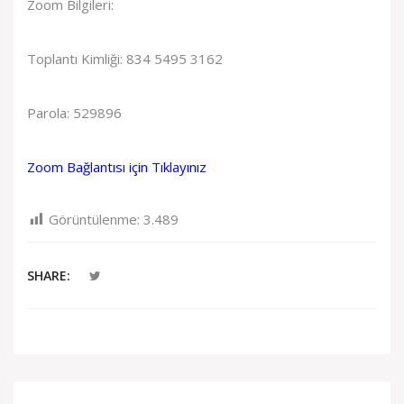
Zoom Bilgileri:
Toplantı Kimliği: 834 5495 3162
Parola: 529896
Zoom Bağlantısı için Tıklayınız
Görüntülenme:
3.489
SHARE: