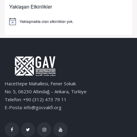
Yaklaşan Etkinlikler
Yaklaşmakta olan etkinlikler yok.
Notice
Hacettepe Mahallesi, Fener Sokak
No: 5, 06230 Altındağ – Ankara, Türkiye
Telefon: +90 (312) 473 79 11
E-Posta: info@gocvakfi.org