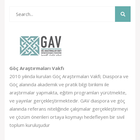
Göç Araştırmaları Vakfı
2010 yılında kurulan Göç Araştırmaları Vakfı; Diaspora ve
Göç alanında akademik ve pratik bilgi birikimi ile
araştırmalar yapmakta, eğitim programları yürütmekte,
ve yayınlar gerçekleştirmektedir. GAV diaspora ve göç
alanında referans niteliğinde çalışmalar gerçekleştirmeyi
ve çözüm önerileri ortaya koymayı hedefleyen bir sivil
toplum kuruluşudur