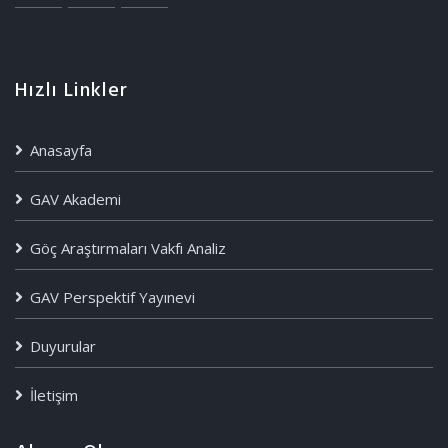
Hızlı Linkler
Anasayfa
GAV Akademi
Göç Araştırmaları Vakfı Analiz
GAV Perspektif Yayınevi
Duyurular
İletişim