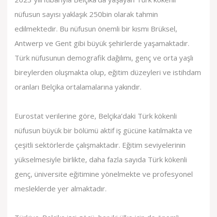
nüfusun sayısı yaklaşık 250bin olarak tahmin
edilmektedir. Bu nüfusun önemli bir kısmı Brüksel,
Antwerp ve Gent gibi büyük şehirlerde yaşamaktadır.
Türk nüfusunun demografik dağılımı, genç ve orta yaşlı
bireylerden oluşmakta olup, eğitim düzeyleri ve istihdam
oranları Belçika ortalamalarına yakındır.
Eurostat verilerine göre, Belçika’daki Türk kökenli
nüfusun büyük bir bölümü aktif iş gücüne katılmakta ve
çeşitli sektörlerde çalışmaktadır. Eğitim seviyelerinin
yükselmesiyle birlikte, daha fazla sayıda Türk kökenli
genç, üniversite eğitimine yönelmekte ve profesyonel
mesleklerde yer almaktadır.