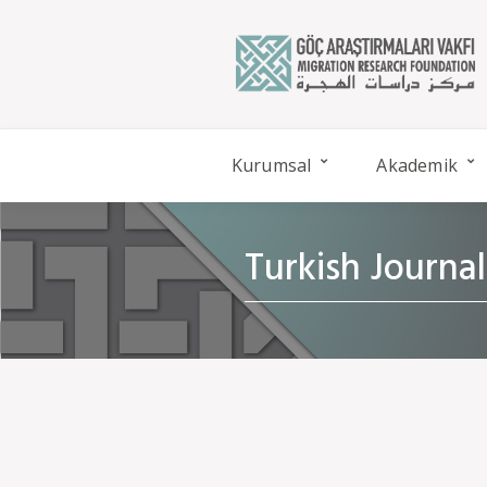
Kurumsal
Akademik
Turkish Journal