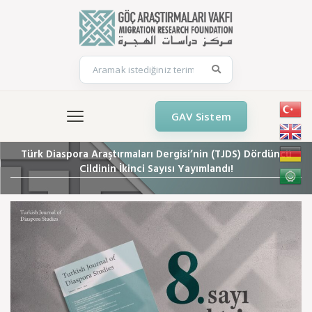
GAV Sistem
Türk Diaspora Araştırmaları Dergisi’nin (TJDS) Dördüncü
Cildinin İkinci Sayısı Yayımlandı!