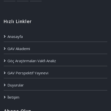
Hızlı Linkler
Anasayfa
GAV Akademi
Göç Araştırmaları Vakfı Analiz
GAV Perspektif Yayınevi
Duyurular
İletişim