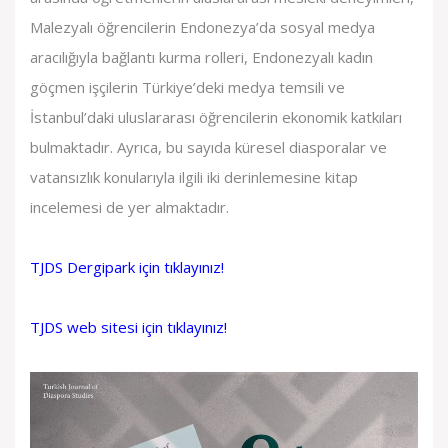
Malezyalı öğrencilerin Endonezya’da sosyal medya
aracılığıyla bağlantı kurma rolleri, Endonezyalı kadın
göçmen işçilerin Türkiye’deki medya temsili ve
İstanbul’daki uluslararası öğrencilerin ekonomik katkıları
bulmaktadır. Ayrıca, bu sayıda küresel diasporalar ve
vatansızlık konularıyla ilgili iki derinlemesine kitap
incelemesi de yer almaktadır.
TJDS Dergipark için tıklayınız!
TJDS web sitesi için tıklayınız!