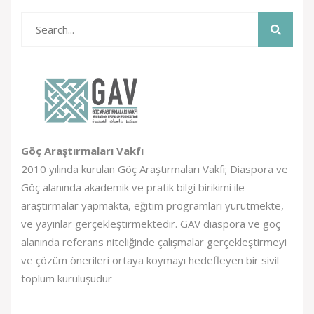
Göç Araştırmaları Vakfı
2010 yılında kurulan Göç Araştırmaları Vakfı; Diaspora ve
Göç alanında akademik ve pratik bilgi birikimi ile
araştırmalar yapmakta, eğitim programları yürütmekte,
ve yayınlar gerçekleştirmektedir. GAV diaspora ve göç
alanında referans niteliğinde çalışmalar gerçekleştirmeyi
ve çözüm önerileri ortaya koymayı hedefleyen bir sivil
toplum kuruluşudur