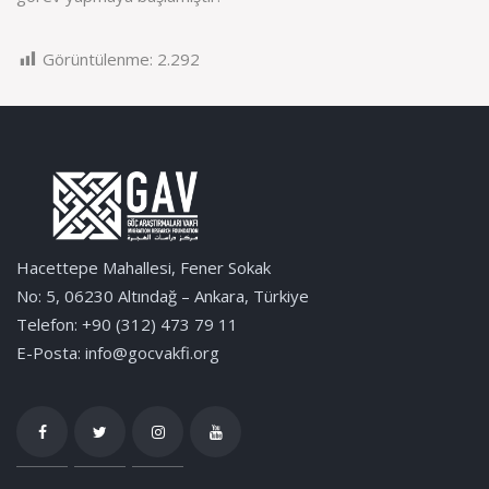
Görüntülenme:
2.292
Hacettepe Mahallesi, Fener Sokak
No: 5, 06230 Altındağ – Ankara, Türkiye
Telefon: +90 (312) 473 79 11
E-Posta: info@gocvakfi.org