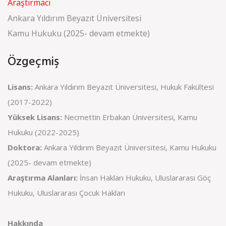
Araştırmacı
Ankara Yıldırım Beyazıt Üniversitesi
Kamu Hukuku (2025- devam etmekte)
Özgeçmiş
Lisans:
Ankara Yıldırım Beyazıt Üniversitesi, Hukuk Fakültesi
(2017-2022)
Yüksek Lisans:
Necmettin Erbakan Üniversitesi, Kamu
Hukuku (2022-2025)
Doktora:
Ankara Yıldırım Beyazıt Üniversitesi, Kamu Hukuku
(2025- devam etmekte)
Araştırma Alanları:
İnsan Hakları Hukuku, Uluslararası Göç
Hukuku, Uluslararası Çocuk Hakları
Hakkında