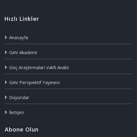
Hızlı Linkler
Anasayfa
GAV Akademi
Göç Araştırmaları Vakfı Analiz
GAV Perspektif Yayınevi
Duyurular
İletişim
Abone Olun