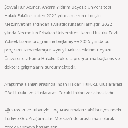
Şevval Nur Acuner, Ankara Yıldırım Beyazıt Üniversitesi
Hukuk Fakültesi’nden 2022 yılında mezun olmuştur.
Mezuniyetinin ardından avukatlık ruhsatını almıştır. 2022
yılında Necmettin Erbakan Üniversitesi Kamu Hukuku Tezli
Yüksek Lisans programına başlamış ve 2025 yılında bu
programı tamamlamıştır. Aynı yıl Ankara Yıldırım Beyazıt
Üniversitesi Kamu Hukuku Doktora programına başlamış ve
doktora çalışmalarını sürdürmektedir.
Araştırma alanları arasında İnsan Hakları Hukuku, Uluslararası
Göç Hukuku ve Uluslararası Çocuk Hakları yer almaktadır.
Ağustos 2025 itibariyle Göç Araştırmaları Vakfı bünyesindeki
Türkiye Göç Araştırmaları Merkezi’nde araştırmacı olarak
görev yapmaya başlamıştır.