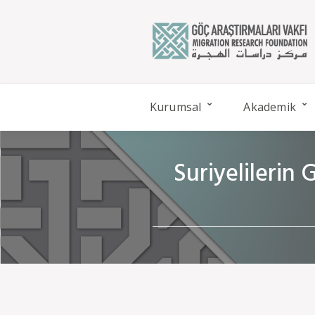
Kurumsal
Akademik
Suriyelilerin