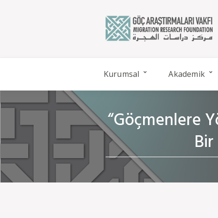
Kurumsal
Akademik
“Göçmenlere Yön
Bir