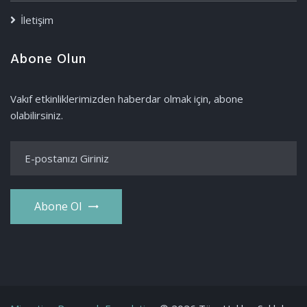
İletişim
Abone Olun
Vakıf etkinliklerimizden haberdar olmak için, abone
olabilirsiniz.
Abone Ol