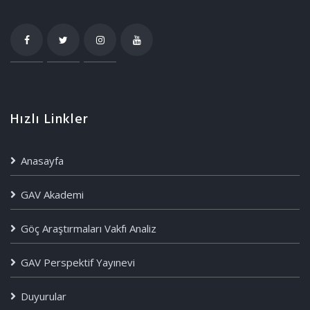
Hızlı Linkler
Anasayfa
GAV Akademi
Göç Araştırmaları Vakfı Analiz
GAV Perspektif Yayınevi
Duyurular