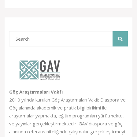
Göç Araştırmaları Vakfı
2010 yılında kurulan Göç Araştırmaları Vakfı; Diaspora ve
Göç alanında akademik ve pratik bilgi birikimi ile
araştırmalar yapmakta, eğitim programları yürütmekte,
ve yayınlar gerçekleştirmektedir. GAV diaspora ve göç
alanında referans niteliğinde çalışmalar gerçekleştirmeyi