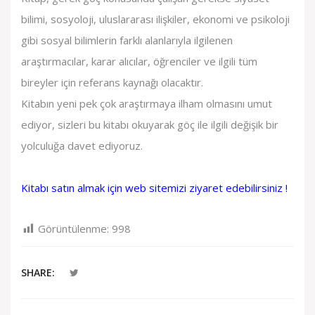
bilimi, sosyoloji, uluslararası ilişkiler, ekonomi ve psikoloji
gibi sosyal bilimlerin farklı alanlarıyla ilgilenen
araştırmacılar, karar alıcılar, öğrenciler ve ilgili tüm
bireyler için referans kaynağı olacaktır.
Kitabın yeni pek çok araştırmaya ilham olmasını umut
ediyor, sizleri bu kitabı okuyarak göç ile ilgili değişik bir
yolculuğa davet ediyoruz.
Kitabı satın almak için web sitemizi ziyaret edebilirsiniz !
Görüntülenme:
998
SHARE: