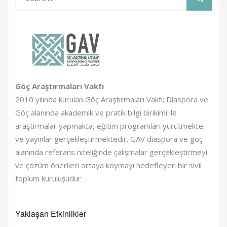
Göç Araştırmaları Vakfı
2010 yılında kurulan Göç Araştırmaları Vakfı; Diaspora ve
Göç alanında akademik ve pratik bilgi birikimi ile
araştırmalar yapmakta, eğitim programları yürütmekte,
ve yayınlar gerçekleştirmektedir. GAV diaspora ve göç
alanında referans niteliğinde çalışmalar gerçekleştirmeyi
ve çözüm önerileri ortaya koymayı hedefleyen bir sivil
toplum kuruluşudur
Yaklaşan Etkinlikler