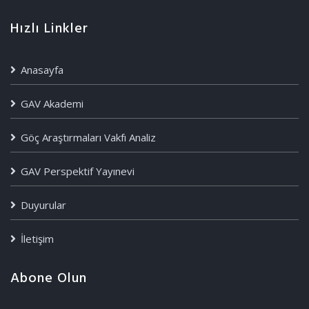
Hızlı Linkler
Anasayfa
GAV Akademi
Göç Araştırmaları Vakfı Analiz
GAV Perspektif Yayınevi
Duyurular
İletişim
Abone Olun