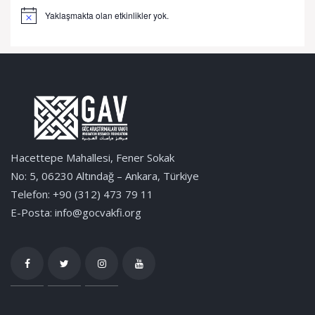
Yaklaşmakta olan etkinlikler yok.
Notice
Hacettepe Mahallesi, Fener Sokak
No: 5, 06230 Altındağ – Ankara, Türkiye
Telefon: +90 (312) 473 79 11
E-Posta: info@gocvakfi.org