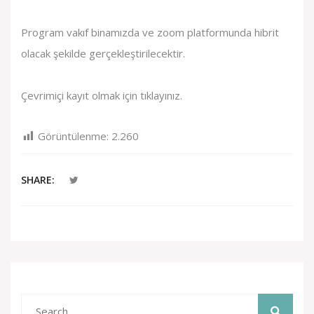
Program vakıf binamızda ve zoom platformunda hibrit
olacak şekilde gerçekleştirilecektir.
Çevrimiçi kayıt olmak için
tıklayınız.
Görüntülenme:
2.260
SHARE: