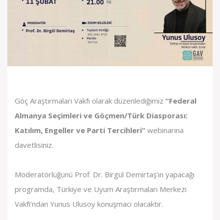
Göç Araştırmaları Vakfı olarak düzenlediğimiz
“Federal
Almanya Seçimleri ve Göçmen/Türk Diasporası:
Katılım, Engeller ve Parti Tercihleri”
webinarına
davetlisiniz.
Moderatörlüğünü Prof. Dr. Birgül Demirtaş’ın yapacağı
programda, Türkiye ve Uyum Araştırmaları Merkezi
Vakfı’ndan Yunus Ulusoy konuşmacı olacaktır.