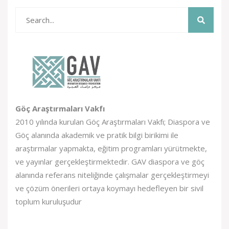
Göç Araştırmaları Vakfı
2010 yılında kurulan Göç Araştırmaları Vakfı; Diaspora ve
Göç alanında akademik ve pratik bilgi birikimi ile
araştırmalar yapmakta, eğitim programları yürütmekte,
ve yayınlar gerçekleştirmektedir. GAV diaspora ve göç
alanında referans niteliğinde çalışmalar gerçekleştirmeyi
ve çözüm önerileri ortaya koymayı hedefleyen bir sivil
toplum kuruluşudur