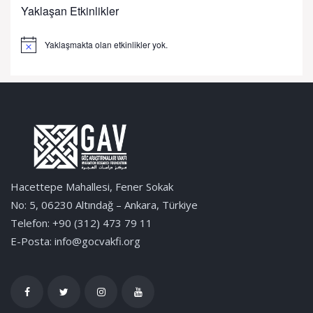
Yaklaşan Etkinlikler
Yaklaşmakta olan etkinlikler yok.
Notice
Hacettepe Mahallesi, Fener Sokak
No: 5, 06230 Altındağ – Ankara, Türkiye
Telefon: +90 (312) 473 79 11
E-Posta: info@gocvakfi.org