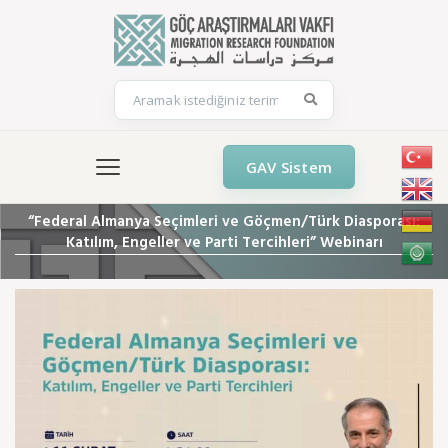
GAV Sistem
“Federal Almanya Seçimleri ve Göçmen/Türk Diasporası:
Katılım, Engeller ve Parti Tercihleri” Webinarı