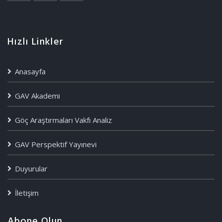
Hızlı Linkler
Anasayfa
GAV Akademi
Göç Araştırmaları Vakfı Analiz
GAV Perspektif Yayınevi
Duyurular
İletişim
Abone Olun