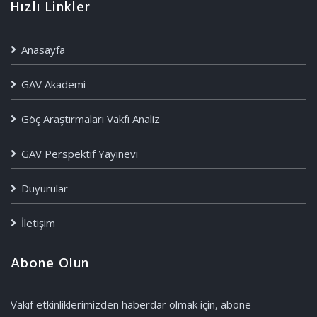
Hızlı Linkler
Anasayfa
GAV Akademi
Göç Araştırmaları Vakfı Analiz
GAV Perspektif Yayınevi
Duyurular
İletişim
Abone Olun
Vakıf etkinliklerimizden haberdar olmak için, abone