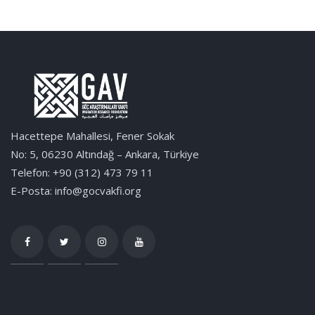
Hacettepe Mahallesi, Fener Sokak
No: 5, 06230 Altındağ – Ankara, Türkiye
Telefon: +90 (312) 473 79 11
E-Posta: info@gocvakfi.org