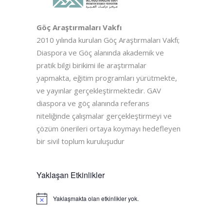
Göç Araştırmaları Vakfı
2010 yılında kurulan Göç Araştırmaları Vakfı;
Diaspora ve Göç alanında akademik ve
pratik bilgi birikimi ile araştırmalar
yapmakta, eğitim programları yürütmekte,
ve yayınlar gerçekleştirmektedir. GAV
diaspora ve göç alanında referans
niteliğinde çalışmalar gerçekleştirmeyi ve
çözüm önerileri ortaya koymayı hedefleyen
bir sivil toplum kuruluşudur
Yaklaşan Etkinlikler
Yaklaşmakta olan etkinlikler yok.
Notice