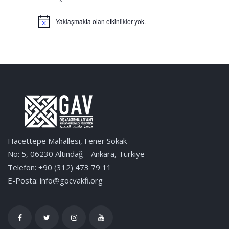
Yaklaşmakta olan etkinlikler yok.
Notice
Hacettepe Mahallesi, Fener Sokak
No: 5, 06230 Altındağ – Ankara, Türkiye
Telefon: +90 (312) 473 79 11
E-Posta: info@gocvakfi.org