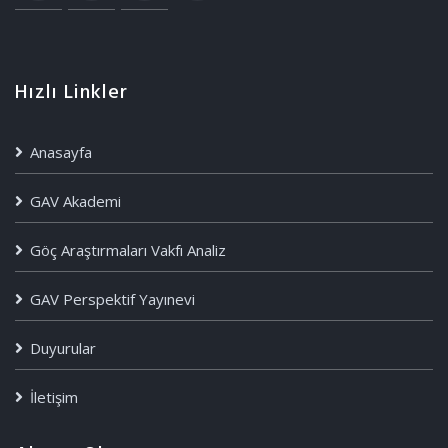
Hızlı Linkler
Anasayfa
GAV Akademi
Göç Araştırmaları Vakfı Analiz
GAV Perspektif Yayınevi
Duyurular
İletişim