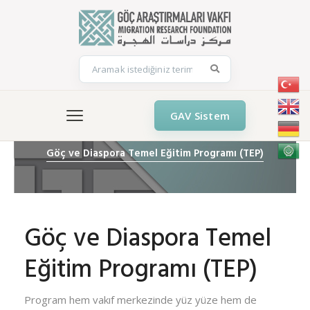
GAV Sistem
Göç ve Diaspora Temel Eğitim Programı (TEP)
Göç ve Diaspora Temel
Eğitim Programı (TEP)
Program hem vakıf merkezinde yüz yüze hem de