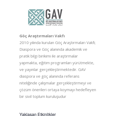
Göç Araştırmaları Vakfı
2010 yılında kurulan Göç Araştırmaları Vakfı;
Diaspora ve Göç alanında akademik ve
pratik bilgi birikimi ile araştırmalar
yapmakta, eğitim programları yürütmekte,
ve yayınlar gerçekleştirmektedir. GAV
diaspora ve göç alanında referans
niteliğinde çalışmalar gerçekleştirmeyi ve
çözüm önerileri ortaya koymayı hedefleyen
bir sivil toplum kuruluşudur
Yaklaşan Etkinlikler