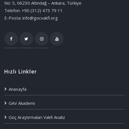
No: 5, 06230 Altındağ – Ankara, Türkiye
Telefon: +90 (312) 473 79 11
E-Posta: info@gocvakfi.org
Hızlı Linkler
Anasayfa
GAV Akademi
Göç Araştırmaları Vakfı Analiz