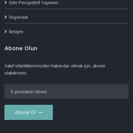
GAV Perspektif Yayınevi
Duyurular
İletişim
Abone Olun
Vakıf etkinliklerimizden haberdar olmak için, abone
olabilirsiniz.
Abone Ol