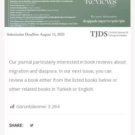
Our journal particularly interested in book reviews about
migration and diaspora. In our next issue, you can
review a book either from the listed books below or
other related books in Turkish or English.
Görüntülenme:
3.264
SHARE: