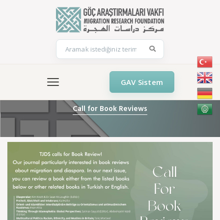
GAV Sistem
Call for Book Reviews