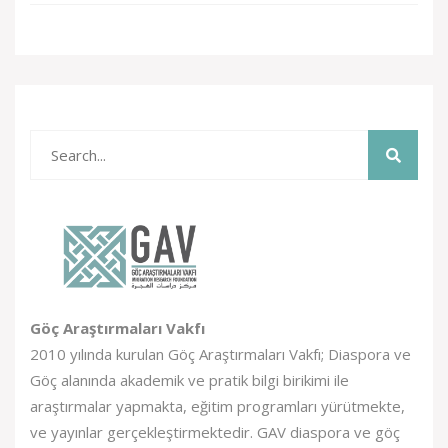
Göç Araştırmaları Vakfı
2010 yılında kurulan Göç Araştırmaları Vakfı; Diaspora ve
Göç alanında akademik ve pratik bilgi birikimi ile
araştırmalar yapmakta, eğitim programları yürütmekte,
ve yayınlar gerçekleştirmektedir. GAV diaspora ve göç