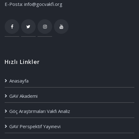
E-Posta: info@gocvakfi.org
Hızlı Linkler
Anasayfa
GAV Akademi
Göç Araştırmaları Vakfı Analiz
GAV Perspektif Yayınevi