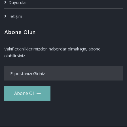
Duyurular
İletişim
Abone Olun
Vakıf etkinliklerimizden haberdar olmak için, abone
olabilirsiniz.
Abone Ol