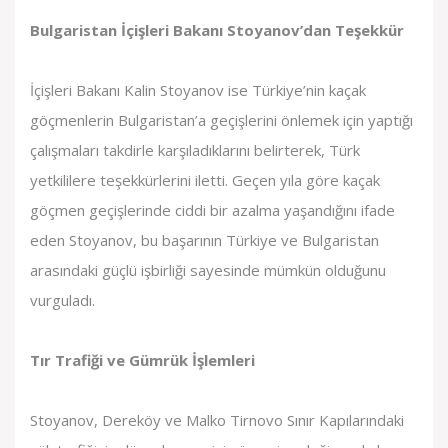
Bulgaristan İçişleri Bakanı Stoyanov’dan Teşekkür
İçişleri Bakanı Kalin Stoyanov ise Türkiye’nin kaçak
göçmenlerin Bulgaristan’a geçişlerini önlemek için yaptığı
çalışmaları takdirle karşıladıklarını belirterek, Türk
yetkililere teşekkürlerini iletti. Geçen yıla göre kaçak
göçmen geçişlerinde ciddi bir azalma yaşandığını ifade
eden Stoyanov, bu başarının Türkiye ve Bulgaristan
arasındaki güçlü işbirliği sayesinde mümkün olduğunu
vurguladı.
Tır Trafiği ve Gümrük İşlemleri
Stoyanov, Dereköy ve Malko Tirnovo Sınır Kapılarındaki