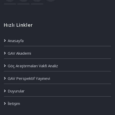
Hızlı Linkler
Anasayfa
GAV Akademi
Göç Araştırmaları Vakfı Analiz
GAV Perspektif Yayınevi
Duyurular
İletişim