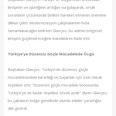
iletişimin ve işbirliğinin arttığını vurgulayarak, ortak
sorunların çözümünde birlikte hareket etmenin önemine
dikkat çekti. Modernizasyon çalışmalarının hızla
tamamlanacağını belirten Glavçev, bu adımın bölgesel
iletişimi güçlendireceğine inandıklarını ifade etti.
Türkiye’ye Düzensiz Göçle Mücadelede Övgü
Başbakan Glavçev, Türkiye’nin düzensiz göçle
mücadelesindeki kararlılığı ve başarıları için özel olarak
teşekkür etti. “Düzensiz göçle mücadele konusunda
Türkiye’ye ne kadar teşekkür etsek azdır” diyen Glavçev,
bu çabaların bölge genelinde olumlu etkiler yarattığını
dile getirdi.