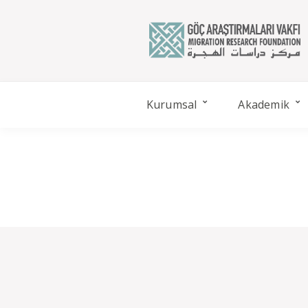
Kurumsal
Akademik