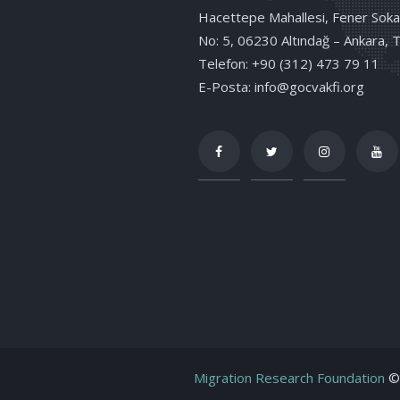
Hacettepe Mahallesi, Fener Soka
No: 5, 06230 Altındağ – Ankara, 
Telefon: +90 (312) 473 79 11
E-Posta: info@gocvakfi.org
Migration Research Foundation
© 