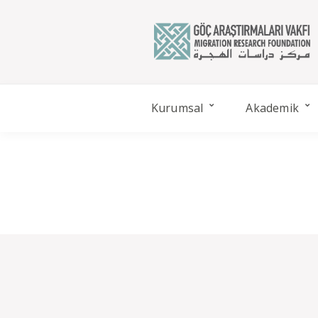
Kurumsal
Akademik