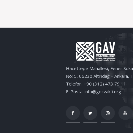
Hacettepe Mahallesi, Fener Soka
No: 5, 06230 Altındağ – Ankara, 
Telefon: +90 (312) 473 79 11
E-Posta: info@gocvakfi.org