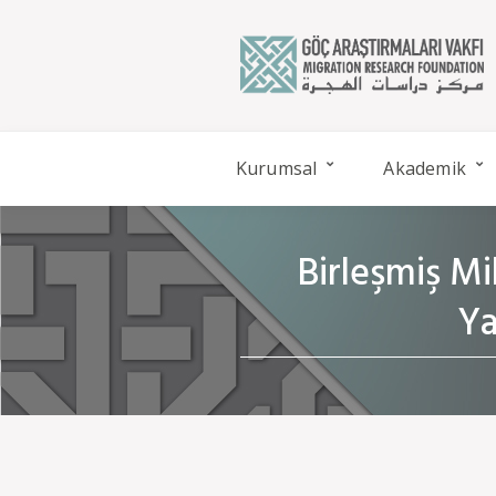
Kurumsal
Akademik
Birleşmiş Mi
Ya