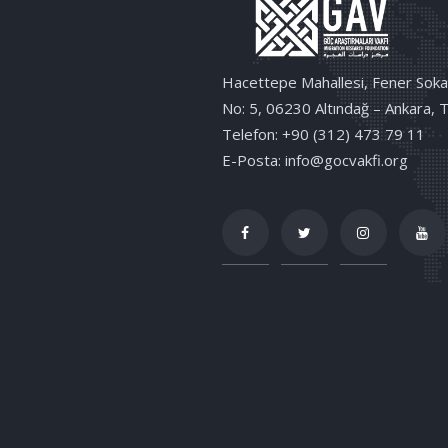
Hacettepe Mahallesi, Fener Soka
No: 5, 06230 Altındağ – Ankara, 
Telefon: +90 (312) 473 79 11
E-Posta: info@gocvakfi.org