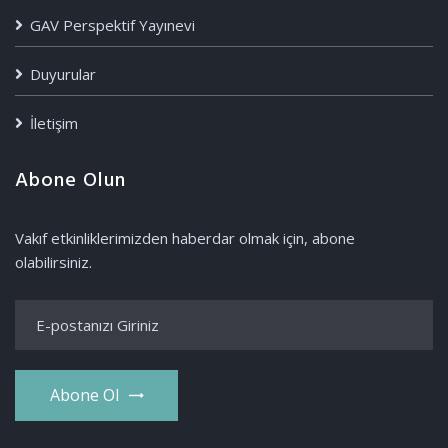
GAV Perspektif Yayınevi
Duyurular
İletişim
Abone Olun
Vakıf etkinliklerimizden haberdar olmak için, abone
olabilirsiniz.
Abone Ol