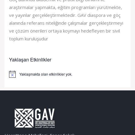
araştırmalar yapmakta, eğitim programları yürütmekte,
ve yayınlar gerçekleştirmektedir. GAV diaspora ve göç
alanında referans niteliğinde çalışmalar gerçekleştirmeyi
ve çözüm önerileri ortaya koymayı hedefleyen bir sivil
toplum kuruluşudur
Yaklaşan Etkinlikler
Yaklaşmakta olan etkinlikler yok.
Notice