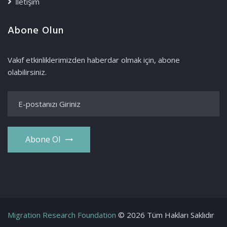
İletişim
Abone Olun
Vakıf etkinliklerimizden haberdar olmak için, abone
olabilirsiniz.
Abone Ol
Migration Research Foundation
© 2026 Tüm Hakları Saklıdır