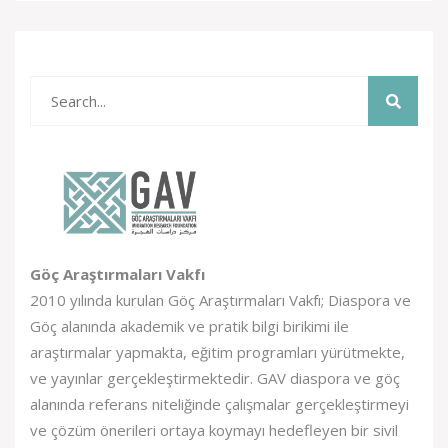
Göç Araştırmaları Vakfı
2010 yılında kurulan Göç Araştırmaları Vakfı; Diaspora ve
Göç alanında akademik ve pratik bilgi birikimi ile
araştırmalar yapmakta, eğitim programları yürütmekte,
ve yayınlar gerçekleştirmektedir. GAV diaspora ve göç
alanında referans niteliğinde çalışmalar gerçekleştirmeyi
ve çözüm önerileri ortaya koymayı hedefleyen bir sivil