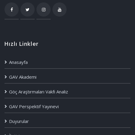
Hızlı Linkler
Anasayfa
GAV Akademi
Göç Araştırmaları Vakfı Analiz
GAV Perspektif Yayınevi
Duyurular