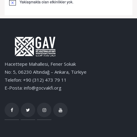
Yaklaşmakta olan etkinlikler yok.
Notice
Hacettepe Mahallesi, Fener Sokak
No: 5, 06230 Altındağ – Ankara, Türkiye
Telefon: +90 (312) 473 79 11
E-Posta: info@gocvakfi.org