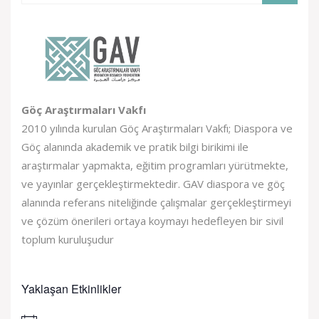
Göç Araştırmaları Vakfı
2010 yılında kurulan Göç Araştırmaları Vakfı; Diaspora ve
Göç alanında akademik ve pratik bilgi birikimi ile
araştırmalar yapmakta, eğitim programları yürütmekte,
ve yayınlar gerçekleştirmektedir. GAV diaspora ve göç
alanında referans niteliğinde çalışmalar gerçekleştirmeyi
ve çözüm önerileri ortaya koymayı hedefleyen bir sivil
toplum kuruluşudur
Yaklaşan Etkinlikler